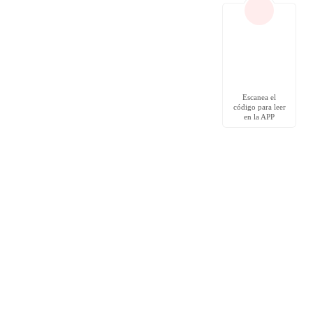
Escanea el
código para leer
en la APP