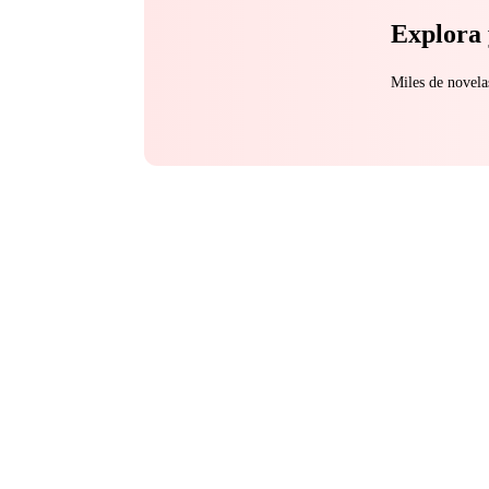
Explora 
Miles de novela