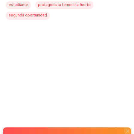
estudiante
protagonista femenina fuerte
segunda oportunidad