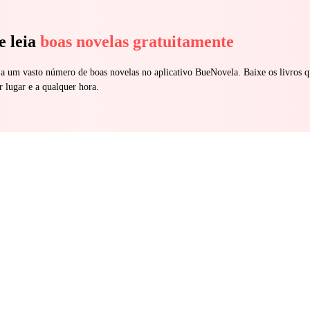
e leia
boas novelas gratuitamente
 a um vasto número de boas novelas no aplicativo BueNovela. Baixe os livros q
r lugar e a qualquer hora.