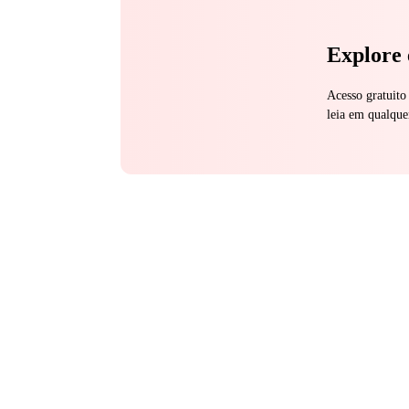
Explore 
Acesso gratuito
leia em qualque