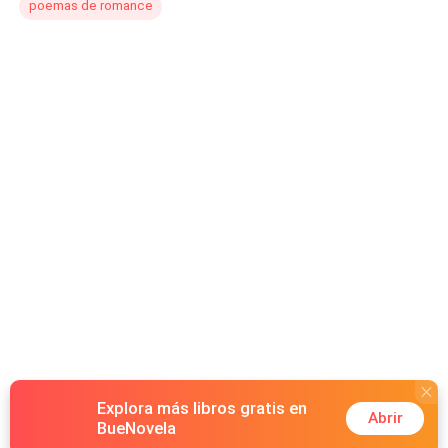
poemas de romance
Explora más libros gratis en
Abrir
BueNovela