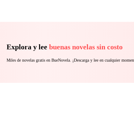
Explora y lee
buenas novelas sin costo
Miles de novelas gratis en BueNovela. ¡Descarga y lee en cualquier momen