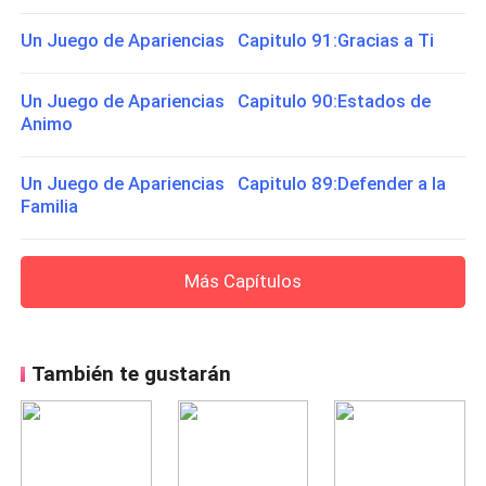
Un Juego de Apariencias Capitulo 91:Gracias a Ti
Un Juego de Apariencias Capitulo 90:Estados de
Animo
Un Juego de Apariencias Capitulo 89:Defender a la
Familia
Más Capítulos
También te gustarán