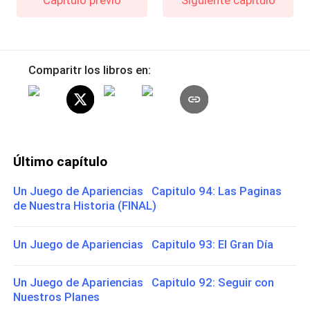
Comparitr los libros en:
Último capítulo
Un Juego de Apariencias Capitulo 94: Las Paginas
de Nuestra Historia (FINAL)
Un Juego de Apariencias Capitulo 93: El Gran Día
Un Juego de Apariencias Capitulo 92: Seguir con
Nuestros Planes