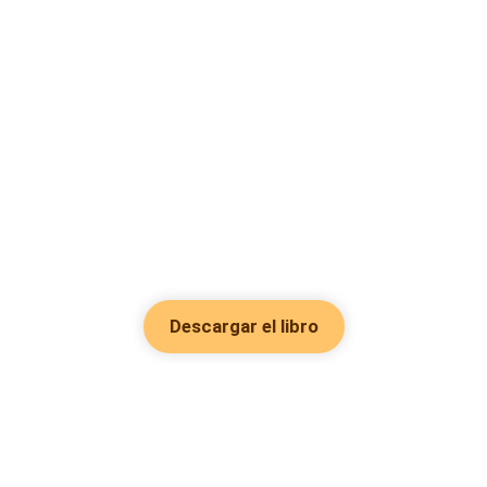
Descargar el libro
Hot Genres