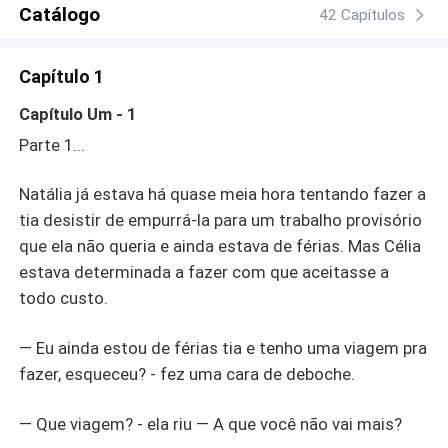
Catálogo
42 Capítulos
Capítulo 1
Capítulo Um - 1
Parte 1...
Natália
já estava há quase meia hora tentando fazer a
tia desistir de empurrá-la para um trabalho provisório
que ela não queria e ainda estava de férias. Mas Célia
estava determinada a fazer com que aceitasse a
todo custo.
— Eu ainda estou de férias tia e tenho uma viagem pra
fazer, esqueceu? - fez uma cara de deboche.
— Que viagem? - ela riu — A que você não vai mais?