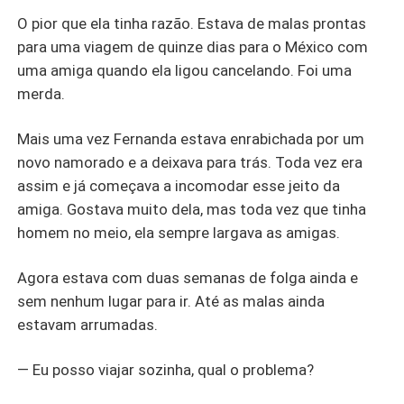
O pior que ela tinha razão. Estava de malas prontas
para uma viagem de quinze dias para o México com
uma amiga quando ela ligou cancelando. Foi uma
merda.
Mais uma vez Fernanda estava enrabichada por um
novo namorado e a deixava para trás. Toda vez era
assim e já começava a incomodar esse jeito da
amiga. Gostava muito dela, mas toda vez que tinha
homem no meio, ela sempre largava as amigas.
Agora estava com duas semanas de folga ainda e
sem nenhum lugar para ir. Até as malas ainda
estavam arrumadas.
— Eu posso viajar sozinha, qual o problema?