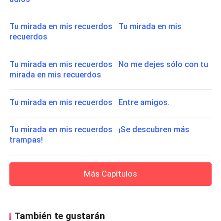
Tu mirada en mis recuerdos Tu mirada en mis
recuerdos
Tu mirada en mis recuerdos No me dejes sólo con tu
mirada en mis recuerdos
Tu mirada en mis recuerdos Entre amigos.
Tu mirada en mis recuerdos ¡Se descubren más
trampas!
Más Capítulos
También te gustarán