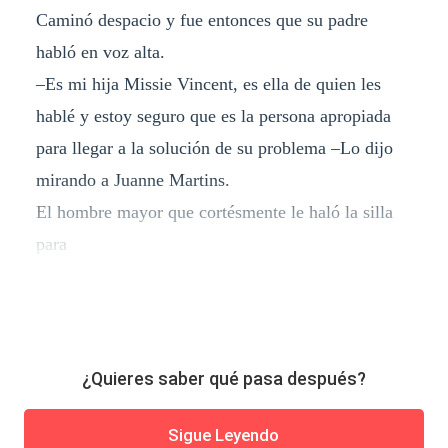
Caminó despacio y fue entonces que su padre
habló en voz alta.
–Es mi hija Missie Vincent, es ella de quien les
hablé y estoy seguro que es la persona apropiada
para llegar a la solución de su problema –Lo dijo
mirando a Juanne Martins.
El hombre mayor que cortésmente le haló la silla
para
¿Quieres saber qué pasa después?
Sigue Leyendo