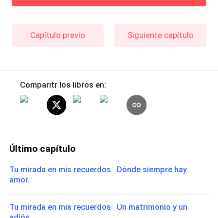
Capítulo previo
Siguiente capítulo
Comparitr los libros en:
Último capítulo
Tu mirada en mis recuerdos Dónde siempre hay
amor.
Tu mirada en mis recuerdos Un matrimonio y un
adiós