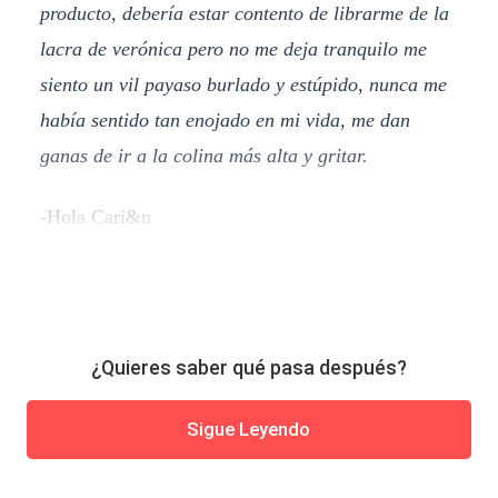
producto, debería estar contento de librarme de la
lacra de verónica pero no me deja tranquilo me
siento un vil payaso burlado y estúpido, nunca me
había sentido tan enojado en mi vida, me dan
ganas de ir a la colina más alta y gritar.
-Hola Cari&n
¿Quieres saber qué pasa después?
Sigue Leyendo