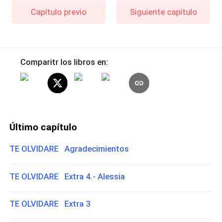
Capítulo previo
Siguiente capítulo
Comparitr los libros en:
Último capítulo
TE OLVIDARE Agradecimientos
TE OLVIDARE Extra 4.- Alessia
TE OLVIDARE Extra 3