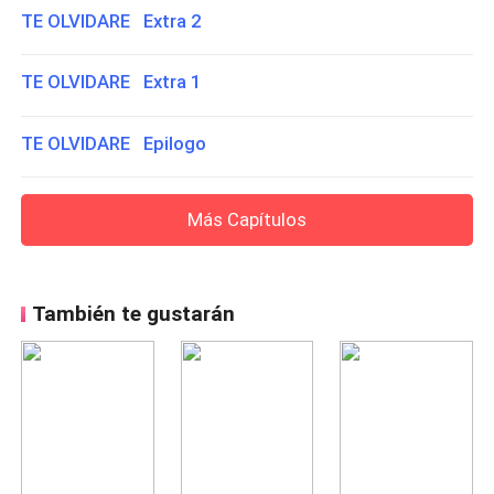
TE OLVIDARE Extra 2
TE OLVIDARE Extra 1
TE OLVIDARE Epilogo
Más Capítulos
También te gustarán