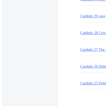
Capítulo 29 caos
Capítulo 28 Croc
Capítulo 27 The 
Capítulo 26 Debt
Capítulo 25 Debt