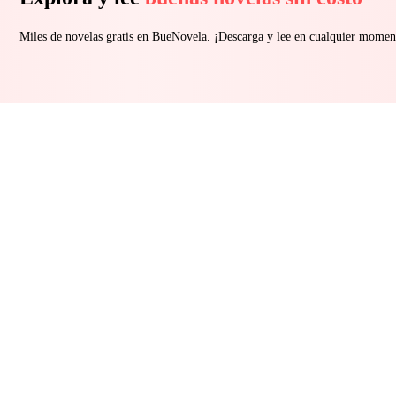
Miles de novelas gratis en BueNovela. ¡Descarga y lee en cualquier momen