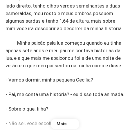
lado direito, tenho olhos verdes semelhantes a duas
esmeraldas, meu rosto e meus ombros possuem
algumas sardas e tenho 1,64 de altura, mais sobre
mim você irá descobrir ao decorrer da minha história.
Minha paixão pela lua começou quando eu tinha
apenas sete anos e meu pai me contava histórias da
lua, e a que mais me apaixonou foi a de uma noite de
verão em que meu pai sentou na minha cama e disse:
- Vamos dormir, minha pequena Cecília?
- Pai, me conta uma história? - eu disse toda animada.
- Sobre o que, filha?
- Não sei, você escolhe.
Mais