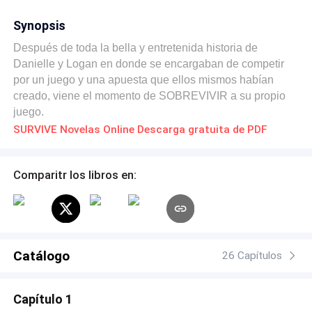
Synopsis
Después de toda la bella y entretenida historia de
Danielle y Logan en donde se encargaban de competir
por un juego y una apuesta que ellos mismos habían
creado, viene el momento de SOBREVIVIR a su propio
juego.
SURVIVE Novelas Online Descarga gratuita de PDF
Comparitr los libros en:
Catálogo
26 Capítulos
Capítulo 1