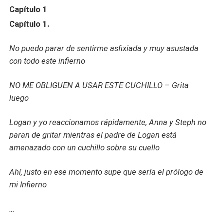
Capítulo 1
Capítulo 1.
No puedo parar de sentirme asfixiada y muy asustada
con todo este infierno
NO ME OBLIGUEN A USAR ESTE CUCHILLO – Grita
luego
Logan y yo reaccionamos rápidamente, Anna y Steph no
paran de gritar mientras el padre de Logan está
amenazado con un cuchillo sobre su cuello
Ahí, justo en ese momento supe que sería el prólogo de
mi Infierno
…