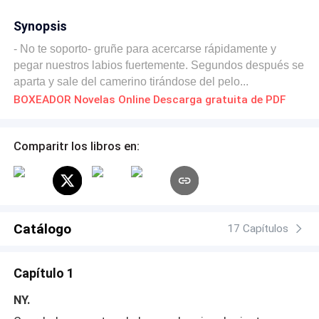
Synopsis
- No te soporto- gruñe para acercarse rápidamente y
pegar nuestros labios fuertemente. Segundos después se
aparta y sale del camerino tirándose del pelo...
BOXEADOR Novelas Online Descarga gratuita de PDF
Comparitr los libros en:
Catálogo
17 Capítulos
Capítulo 1
NY.