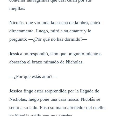
mejillas.
Nicolás, que vio toda la escena de la obra, entró
directamente. Luego, miró a su amante y le
preguntó: —¿Por qué no has dormido?—
Jessica no respondió, sino que preguntó mientras
abrazaba el brazo mimado de Nicholas.
—¿Por qué estás aquí?—
Jessica finge estar sorprendida por la llegada de
Nicholas, luego pone una cara hosca. Nicolás se
sentó a su lado. Puso su mano alrededor del cuello
de Nicolás y dijo con una sonrisa.