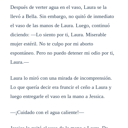
Después de verter agua en el vaso, Laura se la
llevó a Bella. Sin embargo, no quitó de inmediato
el vaso de las manos de Laura. Luego, continuó
diciendo: —Lo siento por ti, Laura. Miserable
mujer estéril. No te culpo por mi aborto
espontáneo. Pero no puedo detener mi odio por ti,
Laura.—
Laura lo miró con una mirada de incomprensión.
Lo que quería decir era fruncir el ceño a Laura y
luego entregarle el vaso en la mano a Jessica.
—¡Cuidado con el agua caliente!—