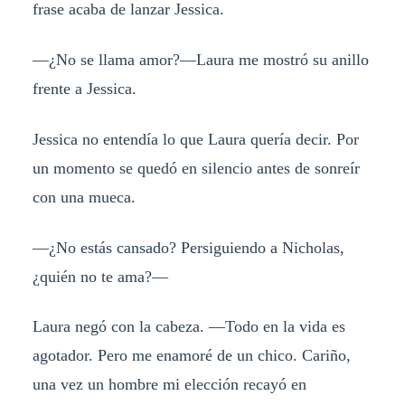
frase acaba de lanzar Jessica.
—¿No se llama amor?—Laura me mostró su anillo
frente a Jessica.
Jessica no entendía lo que Laura quería decir. Por
un momento se quedó en silencio antes de sonreír
con una mueca.
—¿No estás cansado? Persiguiendo a Nicholas,
¿quién no te ama?—
Laura negó con la cabeza. —Todo en la vida es
agotador. Pero me enamoré de un chico. Cariño,
una vez un hombre mi elección recayó en