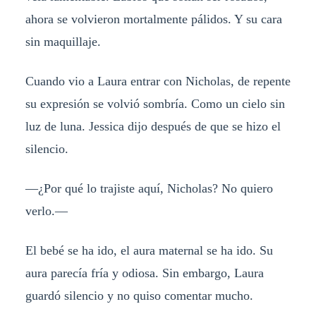
ahora se volvieron mortalmente pálidos. Y su cara
sin maquillaje.
Cuando vio a Laura entrar con Nicholas, de repente
su expresión se volvió sombría. Como un cielo sin
luz de luna. Jessica dijo después de que se hizo el
silencio.
—¿Por qué lo trajiste aquí, Nicholas? No quiero
verlo.—
El bebé se ha ido, el aura maternal se ha ido. Su
aura parecía fría y odiosa. Sin embargo, Laura
guardó silencio y no quiso comentar mucho.