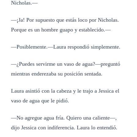
Nicholas.—
—¡Ja! Por supuesto que estás loco por Nicholas.
Porque es un hombre guapo y establecido.—
—Posiblemente.—Laura respondió simplemente.
—¿Puedes servirme un vaso de agua?—preguntó
mientras enderezaba su posición sentada.
Laura asintió con la cabeza y le trajo a Jessica el
vaso de agua que le pidió.
—No agregue agua fría. Quiero una caliente—,
dijo Jessica con indiferencia. Laura lo entendió.