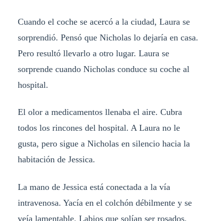
Cuando el coche se acercó a la ciudad, Laura se
sorprendió. Pensó que Nicholas lo dejaría en casa.
Pero resultó llevarlo a otro lugar. Laura se
sorprende cuando Nicholas conduce su coche al
hospital.
El olor a medicamentos llenaba el aire. Cubra
todos los rincones del hospital. A Laura no le
gusta, pero sigue a Nicholas en silencio hacia la
habitación de Jessica.
La mano de Jessica está conectada a la vía
intravenosa. Yacía en el colchón débilmente y se
veía lamentable. Labios que solían ser rosados,