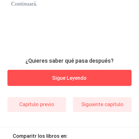
Continuará.
¿Quieres saber qué pasa después?
Sigue Leyendo
Capítulo previo
Siguiente capítulo
Comparitr los libros en: