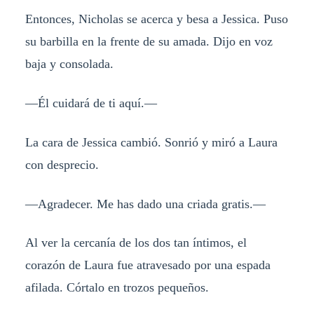
Entonces, Nicholas se acerca y besa a Jessica. Puso
su barbilla en la frente de su amada. Dijo en voz
baja y consolada.
—Él cuidará de ti aquí.—
La cara de Jessica cambió. Sonrió y miró a Laura
con desprecio.
—Agradecer. Me has dado una criada gratis.—
Al ver la cercanía de los dos tan íntimos, el
corazón de Laura fue atravesado por una espada
afilada. Córtalo en trozos pequeños.