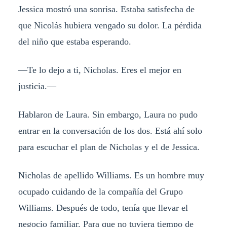
Jessica mostró una sonrisa. Estaba satisfecha de
que Nicolás hubiera vengado su dolor. La pérdida
del niño que estaba esperando.
—Te lo dejo a ti, Nicholas. Eres el mejor en
justicia.—
Hablaron de Laura. Sin embargo, Laura no pudo
entrar en la conversación de los dos. Está ahí solo
para escuchar el plan de Nicholas y el de Jessica.
Nicholas de apellido Williams. Es un hombre muy
ocupado cuidando de la compañía del Grupo
Williams. Después de todo, tenía que llevar el
negocio familiar. Para que no tuviera tiempo de