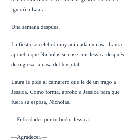
ignoró a Laura.
Una semana después.
La fiesta se celebró muy animada en casa. Laura
aprueba que Nicholas se case con Jessica después
de regresar a casa del hospital.
Laura le pide al camarero que le dé un trago a
Jessica. Como forma, aprobó a Jessica para que
fuera su esposa, Nicholas.
—Felicidades por tu boda, Jessica.—
—Agradecer.—