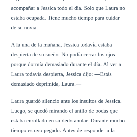
acompañar a Jessica todo el día. Solo que Laura no
estaba ocupada. Tiene mucho tiempo para cuidar
de su novia.
A la una de la mañana, Jessica todavía estaba
despierta de su sueño. No podía cerrar los ojos
porque dormía demasiado durante el día. Al ver a
Laura todavía despierta, Jessica dijo: —Estás
demasiado deprimida, Laura.—
Laura guardó silencio ante los insultos de Jessica.
Luego, se quedó mirando el anillo de bodas que
estaba enrollado en su dedo anular. Durante mucho
tiempo estuvo pegado. Antes de responder a la