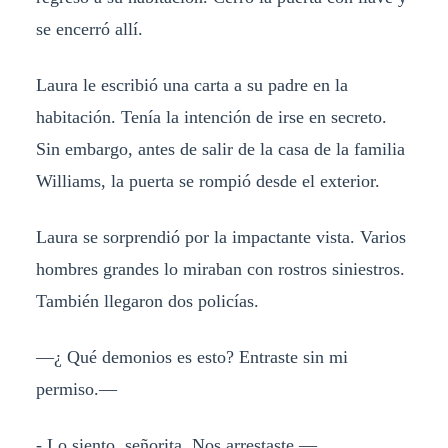
se encerró allí.
Laura le escribió una carta a su padre en la
habitación. Tenía la intención de irse en secreto.
Sin embargo, antes de salir de la casa de la familia
Williams, la puerta se rompió desde el exterior.
Laura se sorprendió por la impactante vista. Varios
hombres grandes lo miraban con rostros siniestros.
También llegaron dos policías.
—¿ Qué demonios es esto? Entraste sin mi
permiso.—
- Lo siento, señorita. Nos arrestaste.—