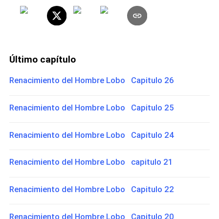
Último capítulo
Renacimiento del Hombre Lobo Capitulo 26
Renacimiento del Hombre Lobo Capitulo 25
Renacimiento del Hombre Lobo Capitulo 24
Renacimiento del Hombre Lobo capitulo 21
Renacimiento del Hombre Lobo Capitulo 22
Renacimiento del Hombre Lobo Capitulo 20