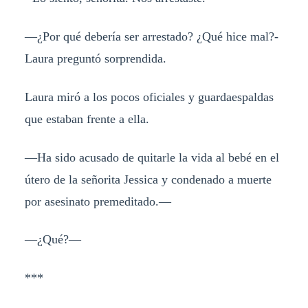
—¿Por qué debería ser arrestado? ¿Qué hice mal?-
Laura preguntó sorprendida.
Laura miró a los pocos oficiales y guardaespaldas
que estaban frente a ella.
—Ha sido acusado de quitarle la vida al bebé en el
útero de la señorita Jessica y condenado a muerte
por asesinato premeditado.—
—¿Qué?—
***