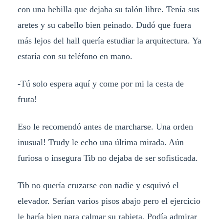
con una hebilla que dejaba su talón libre. Tenía sus
aretes y su cabello bien peinado. Dudó que fuera
más lejos del hall quería estudiar la arquitectura. Ya
estaría con su teléfono en mano.
-Tú solo espera aquí y come por mi la cesta de
fruta!
Eso le recomendó antes de marcharse. Una orden
inusual! Trudy le echo una última mirada. Aún
furiosa o insegura Tib no dejaba de ser sofisticada.
Tib no quería cruzarse con nadie y esquivó el
elevador. Serían varios pisos abajo pero el ejercicio
le haría bien para calmar su rabieta. Podía admirar