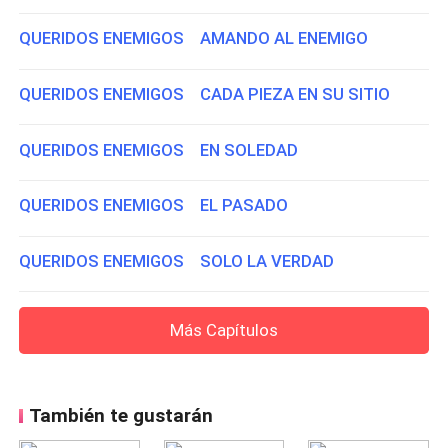
QUERIDOS ENEMIGOS AMANDO AL ENEMIGO
QUERIDOS ENEMIGOS CADA PIEZA EN SU SITIO
QUERIDOS ENEMIGOS EN SOLEDAD
QUERIDOS ENEMIGOS EL PASADO
QUERIDOS ENEMIGOS SOLO LA VERDAD
Más Capítulos
También te gustarán