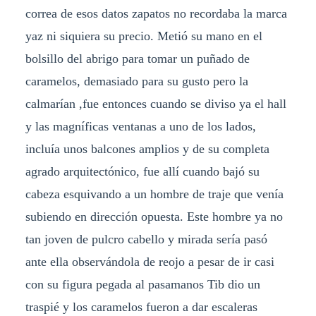
correa de esos datos zapatos no recordaba la marca
yaz ni siquiera su precio. Metió su mano en el
bolsillo del abrigo para tomar un puñado de
caramelos, demasiado para su gusto pero la
calmarían ,fue entonces cuando se diviso ya el hall
y las magníficas ventanas a uno de los lados,
incluía unos balcones amplios y de su completa
agrado arquitectónico, fue allí cuando bajó su
cabeza esquivando a un hombre de traje que venía
subiendo en dirección opuesta. Este hombre ya no
tan joven de pulcro cabello y mirada sería pasó
ante ella observándola de reojo a pesar de ir casi
con su figura pegada al pasamanos Tib dio un
traspié y los caramelos fueron a dar escaleras