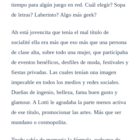
tiempo para algún juego en red. Cuál elegir? Sopa
de letras? Laberinto? Algo más geek?
Ah está jovencita que tenía el mal título de
socialité ella era más que eso más que una persona
de clase alta, sobre todo una mujer, que participaba
de eventos benéficos, desfiles de moda, festivales y
fiestas privadas. Las cuales tenían una imagen
impecable en todos los medios y redes sociales.
Dueñas de ingenio, belleza, fama buen gusto y
glamour. A Lotti le agradaba la parte menos activa
de ese título, promocionar las artes. Más que ser
mundano o cosmopolita.
Trudy sabía de memoria la fórmula, rodearse de