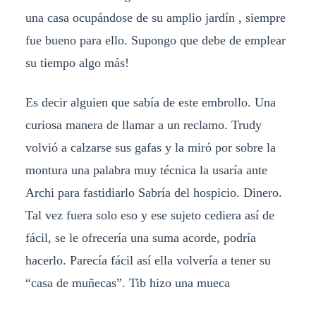
una casa ocupándose de su amplio jardín , siempre
fue bueno para ello. Supongo que debe de emplear
su tiempo algo más!
Es decir alguien que sabía de este embrollo. Una
curiosa manera de llamar a un reclamo. Trudy
volvió a calzarse sus gafas y la miró por sobre la
montura una palabra muy técnica la usaría ante
Archi para fastidiarlo Sabría del hospicio. Dinero.
Tal vez fuera solo eso y ese sujeto cediera así de
fácil, se le ofrecería una suma acorde, podría
hacerlo. Parecía fácil así ella volvería a tener su
“casa de muñecas”. Tib hizo una mueca