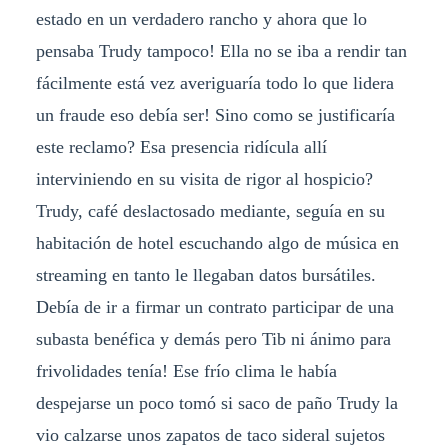
estado en un verdadero rancho y ahora que lo
pensaba Trudy tampoco! Ella no se iba a rendir tan
fácilmente está vez averiguaría todo lo que lidera
un fraude eso debía ser! Sino como se justificaría
este reclamo? Esa presencia ridícula allí
interviniendo en su visita de rigor al hospicio?
Trudy, café deslactosado mediante, seguía en su
habitación de hotel escuchando algo de música en
streaming en tanto le llegaban datos bursátiles.
Debía de ir a firmar un contrato participar de una
subasta benéfica y demás pero Tib ni ánimo para
frivolidades tenía! Ese frío clima le había
despejarse un poco tomó si saco de paño Trudy la
vio calzarse unos zapatos de taco sideral sujetos