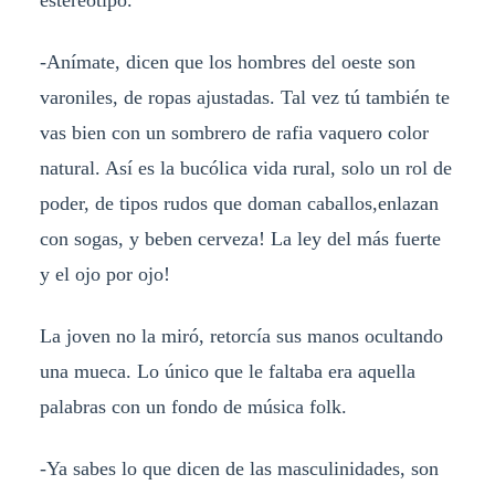
-Anímate, dicen que los hombres del oeste son
varoniles, de ropas ajustadas. Tal vez tú también te
vas bien con un sombrero de rafia vaquero color
natural. Así es la bucólica vida rural, solo un rol de
poder, de tipos rudos que doman caballos,enlazan
con sogas, y beben cerveza! La ley del más fuerte
y el ojo por ojo!
La joven no la miró, retorcía sus manos ocultando
una mueca. Lo único que le faltaba era aquella
palabras con un fondo de música folk.
-Ya sabes lo que dicen de las masculinidades, son