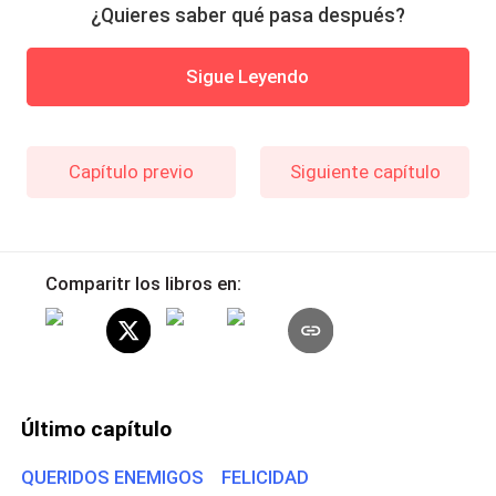
¿Quieres saber qué pasa después?
Sigue Leyendo
Capítulo previo
Siguiente capítulo
Comparitr los libros en:
Último capítulo
QUERIDOS ENEMIGOS FELICIDAD