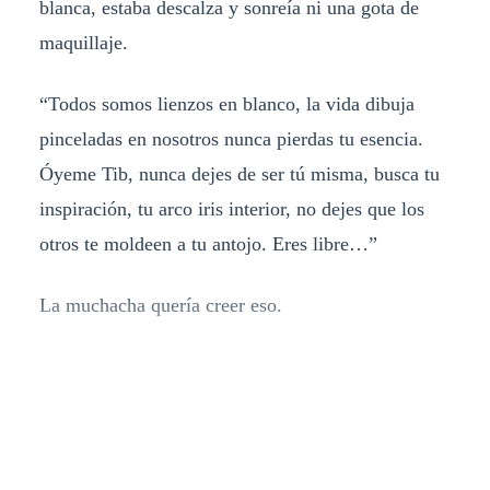
blanca, estaba descalza y sonreía ni una gota de
maquillaje.
“Todos somos lienzos en blanco, la vida dibuja
pinceladas en nosotros nunca pierdas tu esencia.
Óyeme Tib, nunca dejes de ser tú misma, busca tu
inspiración, tu arco iris interior, no dejes que los
otros te moldeen a tu antojo. Eres libre…”
La muchacha quería creer eso.