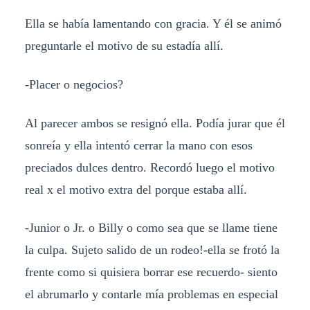
Ella se había lamentando con gracia. Y él se animó
preguntarle el motivo de su estadía allí.
-Placer o negocios?
Al parecer ambos se resignó ella. Podía jurar que él
sonreía y ella intentó cerrar la mano con esos
preciados dulces dentro. Recordó luego el motivo
real x el motivo extra del porque estaba allí.
-Junior o Jr. o Billy o como sea que se llame tiene
la culpa. Sujeto salido de un rodeo!-ella se frotó la
frente como si quisiera borrar ese recuerdo- siento
el abrumarlo y contarle mía problemas en especial