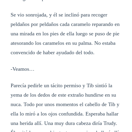
Se vio sonrojada, y él se inclinó para recoger
peldaños por peldaños cada caramelo reparando en
una mirada en los pies de ella luego se puso de pie
atesorando los caramelos en su palma. No estaba
convencido de haber ayudado del todo.
-Veamos…
Parecía pedirle un tácito permiso y Tib sintió la
yema de los dedos de este extraño hundirse en su
nuca. Todo por unos momentos el cabello de Tib y
ella lo miró a los ojos confundida. Esperaba hallar
una herida allí. Una muy dura cabeza diría Trudy.