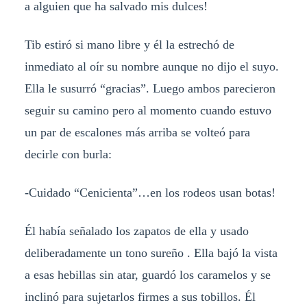
a alguien que ha salvado mis dulces!
Tib estiró si mano libre y él la estrechó de
inmediato al oír su nombre aunque no dijo el suyo.
Ella le susurró “gracias”. Luego ambos parecieron
seguir su camino pero al momento cuando estuvo
un par de escalones más arriba se volteó para
decirle con burla:
-Cuidado “Cenicienta”…en los rodeos usan botas!
Él había señalado los zapatos de ella y usado
deliberadamente un tono sureño . Ella bajó la vista
a esas hebillas sin atar, guardó los caramelos y se
inclinó para sujetarlos firmes a sus tobillos. Él