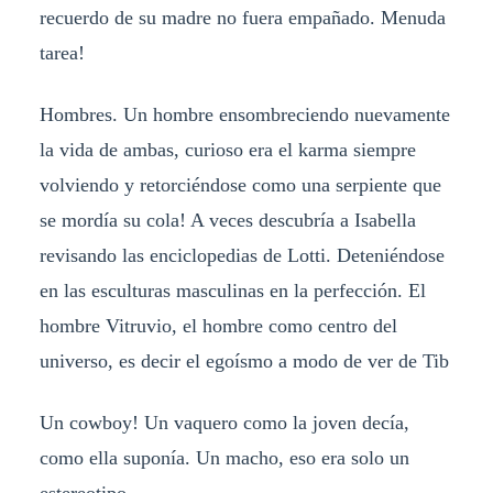
recuerdo de su madre no fuera empañado. Menuda
tarea!
Hombres. Un hombre ensombreciendo nuevamente
la vida de ambas, curioso era el karma siempre
volviendo y retorciéndose como una serpiente que
se mordía su cola! A veces descubría a Isabella
revisando las enciclopedias de Lotti. Deteniéndose
en las esculturas masculinas en la perfección. El
hombre Vitruvio, el hombre como centro del
universo, es decir el egoísmo a modo de ver de Tib
Un cowboy! Un vaquero como la joven decía,
como ella suponía. Un macho, eso era solo un
estereotipo.