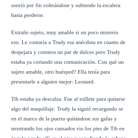
sonrió por fin volteándose y subiendo la escalera
hasta perderse.
Extraño sujeto, muy amable si un poco misterio
eso. Le contaría a Trudy esa anécdota en cuanto de
despejara y comiera un par de dulces pero Trudy
estaba ya cortando una comunicación. Con qué un
sujeto amable, otro huésped? Ella tenía para
presentarle a alguien mejor: Leonard.
Tib estaba ya descalza. Fue al toillete para quitarse
algo del maquillaje. Trudy la siguió recargando se
en el marco de la puerta quitándose sus gafas y
mostrando los ojos cansados vio los pies de Tib en