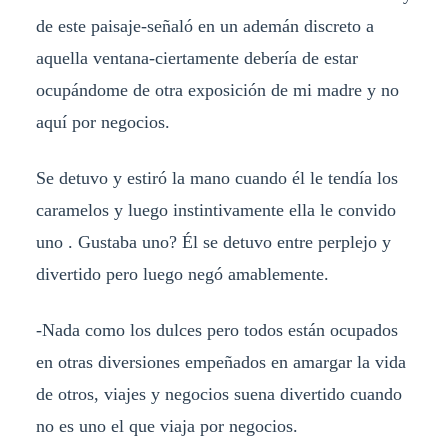
de este paisaje-señaló en un ademán discreto a
aquella ventana-ciertamente debería de estar
ocupándome de otra exposición de mi madre y no
aquí por negocios.
Se detuvo y estiró la mano cuando él le tendía los
caramelos y luego instintivamente ella le convido
uno . Gustaba uno? Él se detuvo entre perplejo y
divertido pero luego negó amablemente.
-Nada como los dulces pero todos están ocupados
en otras diversiones empeñados en amargar la vida
de otros, viajes y negocios suena divertido cuando
no es uno el que viaja por negocios.