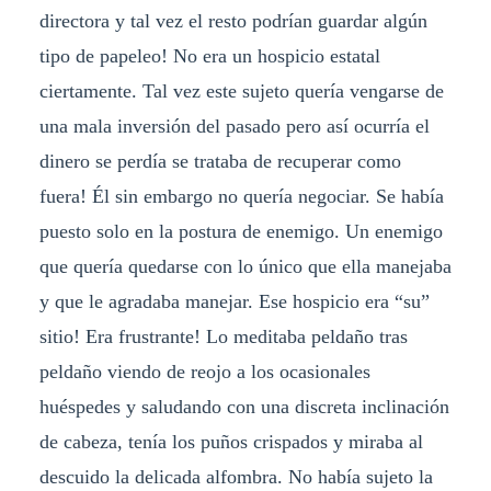
directora y tal vez el resto podrían guardar algún
tipo de papeleo! No era un hospicio estatal
ciertamente. Tal vez este sujeto quería vengarse de
una mala inversión del pasado pero así ocurría el
dinero se perdía se trataba de recuperar como
fuera! Él sin embargo no quería negociar. Se había
puesto solo en la postura de enemigo. Un enemigo
que quería quedarse con lo único que ella manejaba
y que le agradaba manejar. Ese hospicio era “su”
sitio! Era frustrante! Lo meditaba peldaño tras
peldaño viendo de reojo a los ocasionales
huéspedes y saludando con una discreta inclinación
de cabeza, tenía los puños crispados y miraba al
descuido la delicada alfombra. No había sujeto la