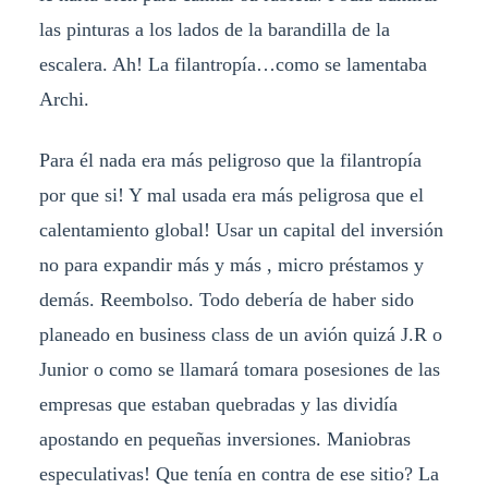
las pinturas a los lados de la barandilla de la
escalera. Ah! La filantropía…como se lamentaba
Archi.
Para él nada era más peligroso que la filantropía
por que si! Y mal usada era más peligrosa que el
calentamiento global! Usar un capital del inversión
no para expandir más y más , micro préstamos y
demás. Reembolso. Todo debería de haber sido
planeado en business class de un avión quizá J.R o
Junior o como se llamará tomara posesiones de las
empresas que estaban quebradas y las dividía
apostando en pequeñas inversiones. Maniobras
especulativas! Que tenía en contra de ese sitio? La