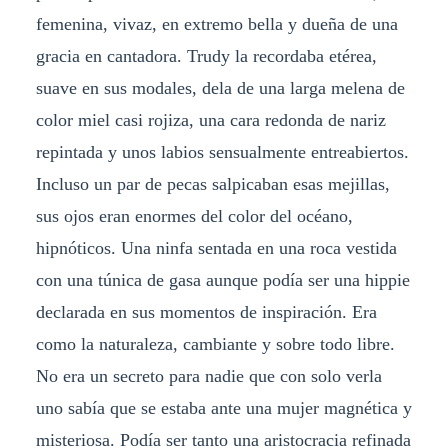
femenina, vivaz, en extremo bella y dueña de una
gracia en cantadora. Trudy la recordaba etérea,
suave en sus modales, dela de una larga melena de
color miel casi rojiza, una cara redonda de nariz
repintada y unos labios sensualmente entreabiertos.
Incluso un par de pecas salpicaban esas mejillas,
sus ojos eran enormes del color del océano,
hipnóticos. Una ninfa sentada en una roca vestida
con una túnica de gasa aunque podía ser una hippie
declarada en sus momentos de inspiración. Era
como la naturaleza, cambiante y sobre todo libre.
No era un secreto para nadie que con solo verla
uno sabía que se estaba ante una mujer magnética y
misteriosa. Podía ser tanto una aristocracia refinada