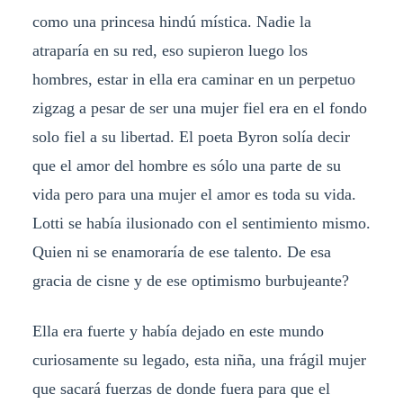
como una princesa hindú mística. Nadie la
atraparía en su red, eso supieron luego los
hombres, estar in ella era caminar en un perpetuo
zigzag a pesar de ser una mujer fiel era en el fondo
solo fiel a su libertad. El poeta Byron solía decir
que el amor del hombre es sólo una parte de su
vida pero para una mujer el amor es toda su vida.
Lotti se había ilusionado con el sentimiento mismo.
Quien ni se enamoraría de ese talento. De esa
gracia de cisne y de ese optimismo burbujeante?
Ella era fuerte y había dejado en este mundo
curiosamente su legado, esta niña, una frágil mujer
que sacará fuerzas de donde fuera para que el