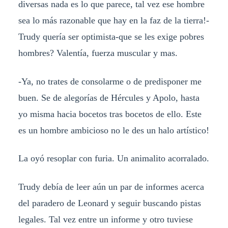
diversas nada es lo que parece, tal vez ese hombre
sea lo más razonable que hay en la faz de la tierra!-
Trudy quería ser optimista-que se les exige pobres
hombres? Valentía, fuerza muscular y mas.
-Ya, no trates de consolarme o de predisponer me
buen. Se de alegorías de Hércules y Apolo, hasta
yo misma hacia bocetos tras bocetos de ello. Este
es un hombre ambicioso no le des un halo artístico!
La oyó resoplar con furia. Un animalito acorralado.
Trudy debía de leer aún un par de informes acerca
del paradero de Leonard y seguir buscando pistas
legales. Tal vez entre un informe y otro tuviese