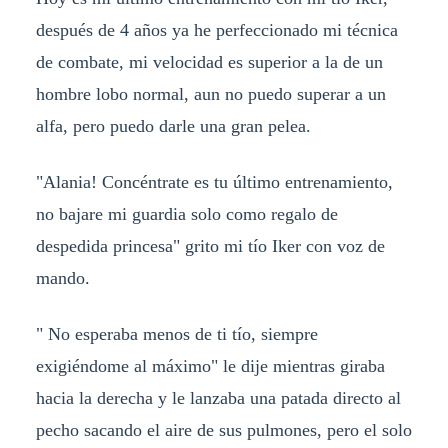
después de 4 años ya he perfeccionado mi técnica
de combate, mi velocidad es superior a la de un
hombre lobo normal, aun no puedo superar a un
alfa, pero puedo darle una gran pelea.
"Alania! Concéntrate es tu último entrenamiento,
no bajare mi guardia solo como regalo de
despedida princesa" grito mi tío Iker con voz de
mando.
" No esperaba menos de ti tío, siempre
exigiéndome al máximo" le dije mientras giraba
hacia la derecha y le lanzaba una patada directo al
pecho sacando el aire de sus pulmones, pero el solo