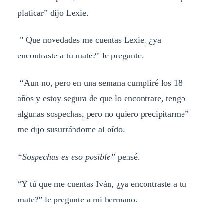
platicar” dijo Lexie.
" Que novedades me cuentas Lexie, ¿ya
encontraste a tu mate?" le pregunte.
“Aun no, pero en una semana cumpliré los 18
años y estoy segura de que lo encontrare, tengo
algunas sospechas, pero no quiero precipitarme”
me dijo susurrándome al oído.
“Sospechas es eso posible”
pensé.
“Y tú que me cuentas Iván, ¿ya encontraste a tu
mate?” le pregunte a mi hermano.