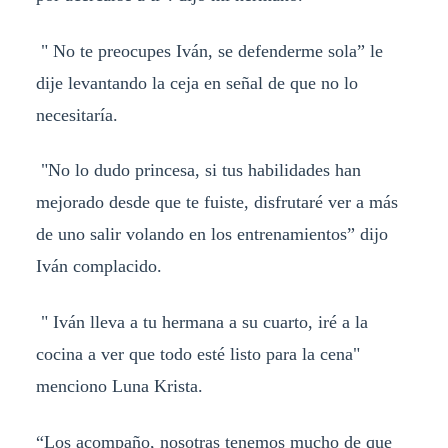
" No te preocupes Iván, se defenderme sola” le
dije levantando la ceja en señal de que no lo
necesitaría.
"No lo dudo princesa, si tus habilidades han
mejorado desde que te fuiste, disfrutaré ver a más
de uno salir volando en los entrenamientos” dijo
Iván complacido.
" Iván lleva a tu hermana a su cuarto, iré a la
cocina a ver que todo esté listo para la cena"
menciono Luna Krista.
“Los acompaño, nosotras tenemos mucho de que