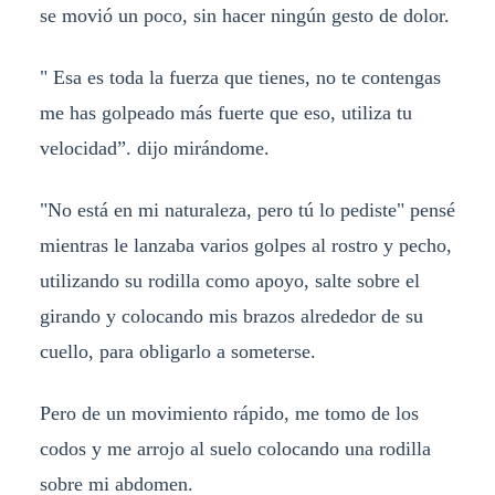
se movió un poco, sin hacer ningún gesto de dolor.
" Esa es toda la fuerza que tienes, no te contengas
me has golpeado más fuerte que eso, utiliza tu
velocidad”. dijo mirándome.
"No está en mi naturaleza, pero tú lo pediste" pensé
mientras le lanzaba varios golpes al rostro y pecho,
utilizando su rodilla como apoyo, salte sobre el
girando y colocando mis brazos alrededor de su
cuello, para obligarlo a someterse.
Pero de un movimiento rápido, me tomo de los
codos y me arrojo al suelo colocando una rodilla
sobre mi abdomen.