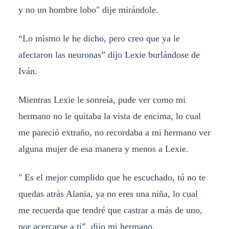
y no un hombre lobo" dije mirándole.
“Lo mismo le he dicho, pero creo que ya le
afectaron las neuronas” dijo Lexie burlándose de
Iván.
Mientras Lexie le sonreía, pude ver como mi
hermano no le quitaba la vista de encima, lo cual
me pareció extraño, no recordaba a mi hermano ver
alguna mujer de esa manera y menos a Lexie.
" Es el mejor cumplido que he escuchado, tú no te
quedas atrás Alania, ya no eres una niña, lo cual
me recuerda que tendré que castrar a más de uno,
por acercarse a ti”. dijo mi hermano.