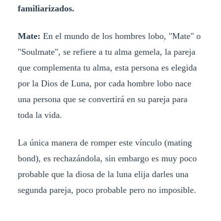
familiarizados.
Mate:
En el mundo de los hombres lobo, "Mate" o
"Soulmate", se refiere a tu alma gemela, la pareja
que complementa tu alma, esta persona es elegida
por la Dios de Luna, por cada hombre lobo nace
una persona que se convertirá en su pareja para
toda la vida.
La única manera de romper este vínculo (mating
bond), es rechazándola, sin embargo es muy poco
probable que la diosa de la luna elija darles una
segunda pareja, poco probable pero no imposible.