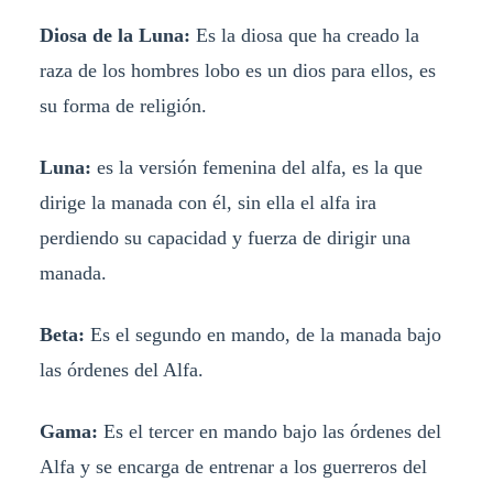
Diosa de la Luna:
Es la diosa que ha creado la
raza de los hombres lobo es un dios para ellos, es
su forma de religión.
Luna:
es la versión femenina del alfa, es la que
dirige la manada con él, sin ella el alfa ira
perdiendo su capacidad y fuerza de dirigir una
manada.
Beta:
Es el segundo en mando, de la manada bajo
las órdenes del Alfa.
Gama:
Es el tercer en mando bajo las órdenes del
Alfa y se encarga de entrenar a los guerreros del