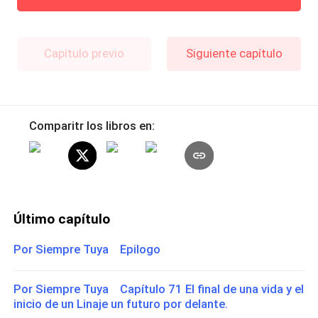
Capítulo previo
Siguiente capítulo
Comparitr los libros en:
Último capítulo
Por Siempre Tuya Epilogo
Por Siempre Tuya Capítulo 71 El final de una vida y el
inicio de un Linaje un futuro por delante.