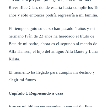
River Blue Clan, donde estaría hasta cumplir los 18
años y sólo entonces podría regresaría a mi familia.
El tiempo siguió su curso han pasado 4 años y mi
hermano Iván de 23 años ha heredado el título de
Beta de mi padre, ahora es el segundo al mando de
Alfa Hansen, el hijo del antiguo Alfa Dante y Luna
Krista.
El momento ha llegado para cumplir mi destino y
elegir mi futuro.
Capítulo 1 Regresando a casa
Hoy es mi último entrenamiento con mi tío Iker,