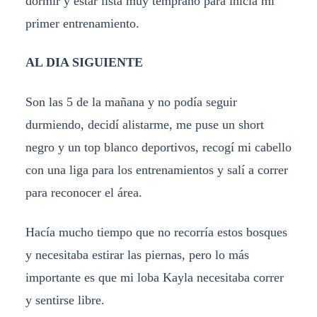
dormir y estar lista muy temprano para inicia mi
primer entrenamiento.
AL DIA SIGUIENTE
Son las 5 de la mañana y no podía seguir
durmiendo, decidí alistarme, me puse un short
negro y un top blanco deportivos, recogí mi cabello
con una liga para los entrenamientos y salí a correr
para reconocer el área.
Hacía mucho tiempo que no recorría estos bosques
y necesitaba estirar las piernas, pero lo más
importante es que mi loba Kayla necesitaba correr
y sentirse libre.