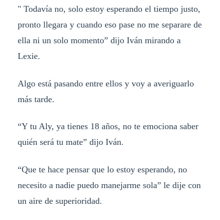
" Todavía no, solo estoy esperando el tiempo justo,
pronto llegara y cuando eso pase no me separare de
ella ni un solo momento” dijo Iván mirando a
Lexie.
Algo está pasando entre ellos y voy a averiguarlo
más tarde.
“Y tu Aly, ya tienes 18 años, no te emociona saber
quién será tu mate” dijo Iván.
“Que te hace pensar que lo estoy esperando, no
necesito a nadie puedo manejarme sola” le dije con
un aire de superioridad.