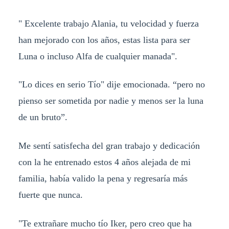
" Excelente trabajo Alania, tu velocidad y fuerza
han mejorado con los años, estas lista para ser
Luna o incluso Alfa de cualquier manada".
"Lo dices en serio Tío" dije emocionada. “pero no
pienso ser sometida por nadie y menos ser la luna
de un bruto”.
Me sentí satisfecha del gran trabajo y dedicación
con la he entrenado estos 4 años alejada de mi
familia, había valido la pena y regresaría más
fuerte que nunca.
"Te extrañare mucho tío Iker, pero creo que ha