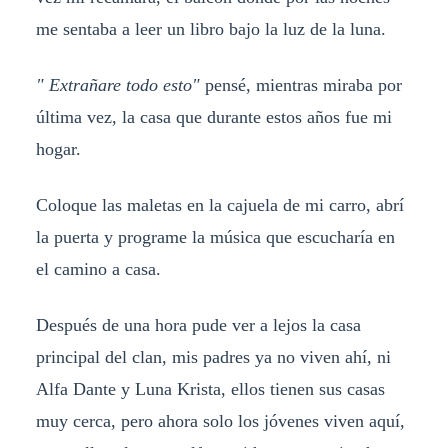
me sentaba a leer un libro bajo la luz de la luna.
" Extrañare todo esto"
pensé, mientras miraba por
última vez, la casa que durante estos años fue mi
hogar.
Coloque las maletas en la cajuela de mi carro, abrí
la puerta y programe la música que escucharía en
el camino a casa.
Después de una hora pude ver a lejos la casa
principal del clan, mis padres ya no viven ahí, ni
Alfa Dante y Luna Krista, ellos tienen sus casas
muy cerca, pero ahora solo los jóvenes viven aquí,