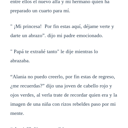
entre ellos el nuevo alfa y mi hermano quien ha
preparado un cuarto para mí.
" ¡Mi princesa! Por fin estas aquí, déjame verte y
darte un abrazo”. dijo mi padre emocionado.
" Papá te extrañé tanto" le dije mientras lo
abrazaba.
“Alania no puedo creerlo, por fin estas de regreso,
¿me recuerdas?” dijo una joven de cabello rojo y
ojos verdes, al verla trate de recordar quien era y la
imagen de una niña con rizos rebeldes paso por mi
mente.