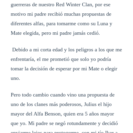
guerreras de nuestro Red Winter Clan, por ese
motivo mi padre recibió muchas propuestas de
diferentes alfas, para tomarme como su Luna y
Mate elegida, pero mi padre jamás cedió.
Debido a mi corta edad y los peligros a los que me
enfrentaría, el me prometió que solo yo podría
tomar la decisión de esperar por mi Mate o elegir
uno.
Pero todo cambio cuando vino una propuesta de
uno de los clanes más poderosos, Julius el hijo
mayor del Alfa Benson, quien era 5 años mayor
que yo. Mi padre se negó rotundamente y decidió
enviarme lejos para protegerme, con mi tío Iker a