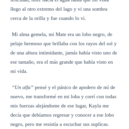
llego al otro extremo del lago y vi una sombra
cerca de la orilla y fue cuando lo vi.
Mi alma gemela, mi Mate era un lobo negro, de
pelaje hermoso que brillaba con los rayos del sol y
de una altura intimidante, jamás había visto uno de
ese tamaño, era el más grande que había visto en
mi vida.
“Un alfa”
pensé y el pánico de apodero de mí de
nuevo, me transformé en mi loba y corrí con todas
mis fuerzas alejándome de ese lugar, Kayla me
decía que debíamos regresar y conocer a ese lobo
negro, pero me resistía a escuchar sus suplicas.