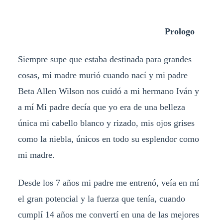
Prologo
Siempre supe que estaba destinada para grandes
cosas, mi madre murió cuando nací y mi padre
Beta Allen Wilson nos cuidó a mi hermano Iván y
a mí Mi padre decía que yo era de una belleza
única mi cabello blanco y rizado, mis ojos grises
como la niebla, únicos en todo su esplendor como
mi madre.
Desde los 7 años mi padre me entrenó, veía en mí
el gran potencial y la fuerza que tenía, cuando
cumplí 14 años me convertí en una de las mejores