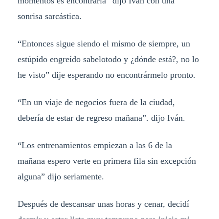
momentos es encontrarla” dijo Iván con una
sonrisa sarcástica.
“Entonces sigue siendo el mismo de siempre, un
estúpido engreído sabelotodo y ¿dónde está?, no lo
he visto” dije esperando no encontrármelo pronto.
“En un viaje de negocios fuera de la ciudad,
debería de estar de regreso mañana”. dijo Iván.
“Los entrenamientos empiezan a las 6 de la
mañana espero verte en primera fila sin excepción
alguna” dijo seriamente.
Después de descansar unas horas y cenar, decidí