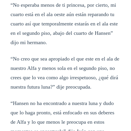
“No esperaba menos de ti princesa, por cierto, mi
cuarto está en el ala oeste aún están reparando tu
cuarto así que temporalmente estarás en el ala este
en el segundo piso, abajo del cuarto de Hansen”
dijo mi hermano.
“No creo que sea apropiado el que este en el ala de
nuestro Alfa y menos sola en el segundo piso, no
crees que lo vea como algo irrespetuoso, ¿qué dirá
nuestra futura luna?” dije preocupada.
“Hansen no ha encontrado a nuestra luna y dudo
que lo haga pronto, está enfocado en sus deberes
de Alfa y lo que menos le preocupa en estos