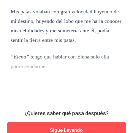
Mis patas volaban con gran velocidad huyendo de
mi destino, huyendo del lobo que me haría conocer
mis debilidades y me sometería ante él, podía
sentir la tierra entre mis patas.
“Elena”
tengo que hablar con Elena solo ella
podrá ayudarme.
¿Quieres saber qué pasa después?
Sigue Leyendo