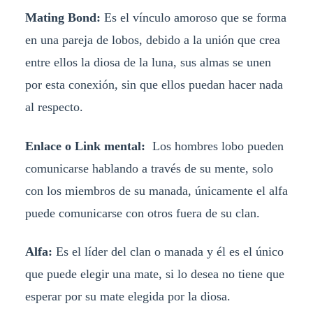
Mating Bond:
Es el vínculo amoroso que se forma
en una pareja de lobos, debido a la unión que crea
entre ellos la diosa de la luna, sus almas se unen
por esta conexión, sin que ellos puedan hacer nada
al respecto.
Enlace o Link mental:
Los hombres lobo pueden
comunicarse hablando a través de su mente, solo
con los miembros de su manada, únicamente el alfa
puede comunicarse con otros fuera de su clan.
Alfa:
Es el líder del clan o manada y él es el único
que puede elegir una mate, si lo desea no tiene que
esperar por su mate elegida por la diosa.