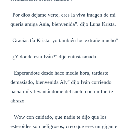
"Por dios déjame verte, eres la viva imagen de mi
quería amiga Ania, bienvenida”. dijo Luna Krista.
"Gracias tía Krista, yo también los extrañe mucho"
"¿Y donde esta Iván?" dije entusiasmada.
" Esperándote desde hace media hora, tardaste
demasiado, bienvenida Aly" dijo Iván corriendo
hacia mí y levantándome del suelo con un fuerte
abrazo.
" Wow con cuidado, que nadie te dijo que los
esteroides son peligrosos, creo que eres un gigante