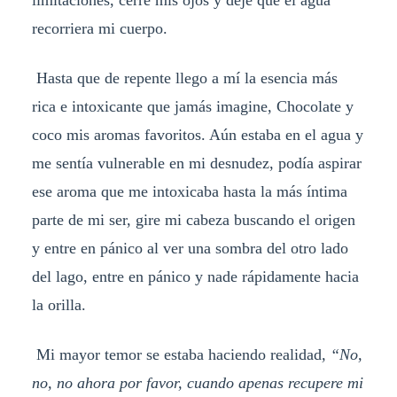
recorriera mi cuerpo.
Hasta que de repente llego a mí la esencia más
rica e intoxicante que jamás imagine, Chocolate y
coco mis aromas favoritos. Aún estaba en el agua y
me sentía vulnerable en mi desnudez, podía aspirar
ese aroma que me intoxicaba hasta la más íntima
parte de mi ser, gire mi cabeza buscando el origen
y entre en pánico al ver una sombra del otro lado
del lago, entre en pánico y nade rápidamente hacia
la orilla.
Mi mayor temor se estaba haciendo realidad
, “No,
no, no ahora por favor, cuando apenas recupere mi