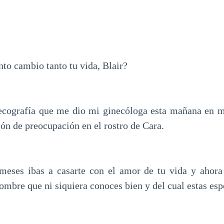
o cambio tanto tu vida, Blair?
 ecografía que me dio mi ginecóloga esta mañana en m
ión de preocupación en el rostro de Cara.
meses ibas a casarte con el amor de tu vida y ahora 
ombre que ni siquiera conoces bien y del cual estas esp