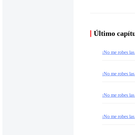
Último capít
¡No me robes las
¡No me robes las
¡No me robes las
¡No me robes las