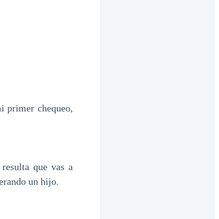
i primer chequeo,
resulta que vas a
erando un hijo.