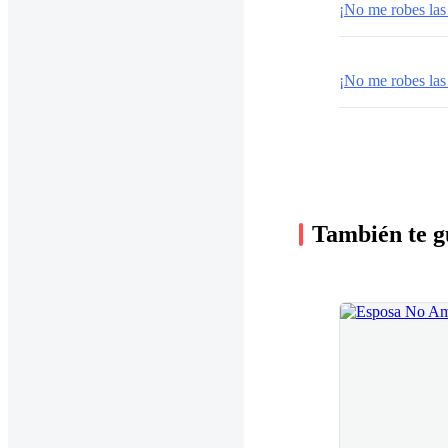
¡No me robes las
¡No me robes las
También te g