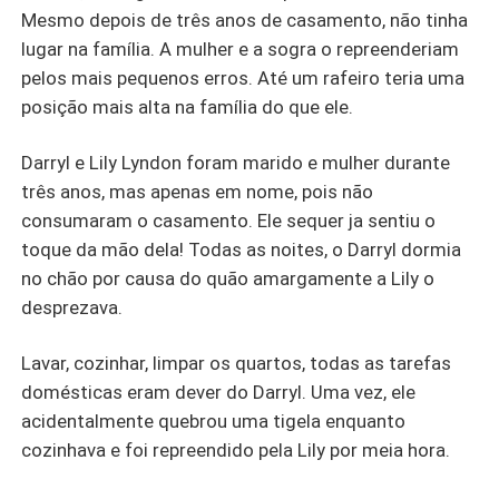
Mesmo depois de três anos de casamento, não tinha
lugar na família. A mulher e a sogra o repreenderiam
pelos mais pequenos erros. Até um rafeiro teria uma
posição mais alta na família do que ele.
Darryl e Lily Lyndon foram marido e mulher durante
três anos, mas apenas em nome, pois não
consumaram o casamento. Ele sequer ja sentiu o
toque da mão dela! Todas as noites, o Darryl dormia
no chão por causa do quão amargamente a Lily o
desprezava.
Lavar, cozinhar, limpar os quartos, todas as tarefas
domésticas eram dever do Darryl. Uma vez, ele
acidentalmente quebrou uma tigela enquanto
cozinhava e foi repreendido pela Lily por meia hora.