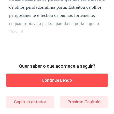
de olhos perolados ali na porta. Estreitou os olhos
perigosamente e fechou os punhos fortemente,
enquanto fitava a pessoa parada na porta e que o
fitava d
Quer saber o que acontece a seguir?
Continue Lendo
Capítulo anterior
Próximo Capítulo