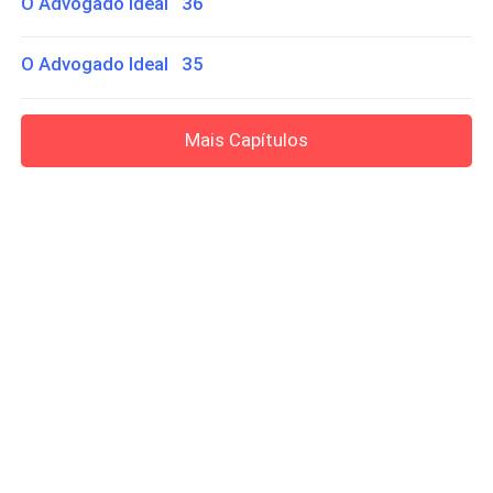
O Advogado Ideal 36
O Advogado Ideal 35
Mais Capítulos