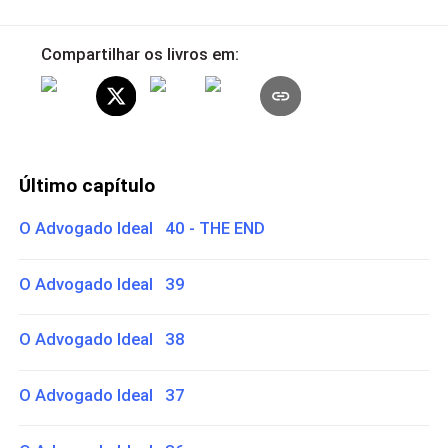
Compartilhar os livros em:
Último capítulo
O Advogado Ideal 40 - THE END
O Advogado Ideal 39
O Advogado Ideal 38
O Advogado Ideal 37