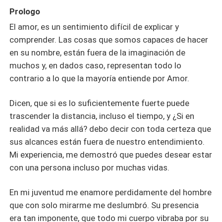
Prologo
El amor, es un sentimiento difícil de explicar y
comprender. Las cosas que somos capaces de hacer
en su nombre, están fuera de la imaginación de
muchos y, en dados caso, representan todo lo
contrario a lo que la mayoría entiende por Amor.
Dicen, que si es lo suficientemente fuerte puede
trascender la distancia, incluso el tiempo, y ¿Si en
realidad va más allá? debo decir con toda certeza que
sus alcances están fuera de nuestro entendimiento.
Mi experiencia, me demostró que puedes desear estar
con una persona incluso por muchas vidas.
En mi juventud me enamore perdidamente del hombre
que con solo mirarme me deslumbró. Su presencia
era tan imponente, que todo mi cuerpo vibraba por su