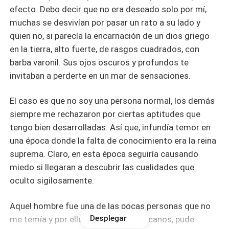
efecto. Debo decir que no era deseado solo por mí,
muchas se desvivían por pasar un rato a su lado y
quien no, si parecía la encarnación de un dios griego
en la tierra, alto fuerte, de rasgos cuadrados, con
barba varonil. Sus ojos oscuros y profundos te
invitaban a perderte en un mar de sensaciones.
El caso es que no soy una persona normal, los demás
siempre me rechazaron por ciertas aptitudes que
tengo bien desarrolladas. Así que, infundía temor en
una época donde la falta de conocimiento era la reina
suprema. Claro, en esta época seguiría causando
miedo si llegaran a descubrir las cualidades que
oculto sigilosamente.
Aquel hombre fue una de las pocas personas que no
Desplegar
me temía y por ello, nos hicimos cercanos, pude