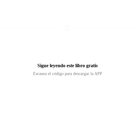
Sigue leyendo este libro gratis
Escanea el código para descargar la APP