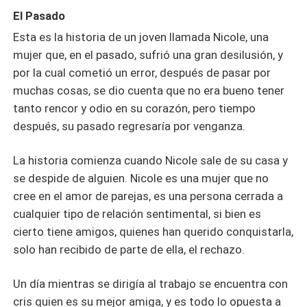
El Pasado
Esta es la historia de un joven llamada Nicole, una
mujer que, en el pasado, sufrió una gran desilusión, y
por la cual cometió un error, después de pasar por
muchas cosas, se dio cuenta que no era bueno tener
tanto rencor y odio en su corazón, pero tiempo
después, su pasado regresaría por venganza.
La historia comienza cuando Nicole sale de su casa y
se despide de alguien. Nicole es una mujer que no
cree en el amor de parejas, es una persona cerrada a
cualquier tipo de relación sentimental, si bien es
cierto tiene amigos, quienes han querido conquistarla,
solo han recibido de parte de ella, el rechazo.
Un día mientras se dirigía al trabajo se encuentra con
cris quien es su mejor amiga, y es todo lo opuesta a