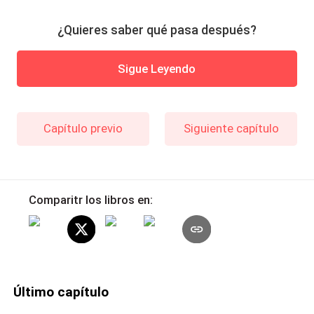
¿Quieres saber qué pasa después?
Sigue Leyendo
Capítulo previo
Siguiente capítulo
Comparitr los libros en:
Último capítulo