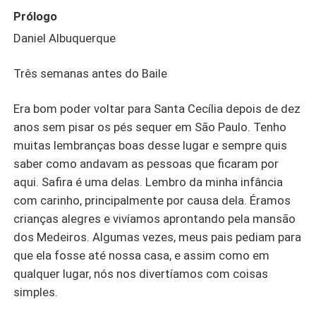
Prólogo
Daniel Albuquerque
Três semanas antes do Baile
Era bom poder voltar para Santa Cecília depois de dez
anos sem pisar os pés sequer em São Paulo. Tenho
muitas lembranças boas desse lugar e sempre quis
saber como andavam as pessoas que ficaram por
aqui. Safira é uma delas. Lembro da minha infância
com carinho, principalmente por causa dela. Éramos
crianças alegres e vivíamos aprontando pela mansão
dos Medeiros. Algumas vezes, meus pais pediam para
que ela fosse até nossa casa, e assim como em
qualquer lugar, nós nos divertíamos com coisas
simples.