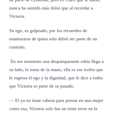
nunca ha sentido más dolor que al recordar a
Victoria.
Su ego, es golpeado, por los recuerdos de
enamorarse de quien solo debió ser parte de un
contrato.
En ese momento una despampanante rubia llega a
su lado, lo toma de la mano, ella es ese trofeo que
le regresa el ego y la dignidad, que le dice a todos
que Víctoria es parte de su pasado.
— El ya no tiene cabeza para pensar en una mujer
como esa, Victoria solo fue un triste error en la