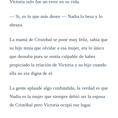
Victoria solo fue un error en su vida.
— Si, es lo que más deseo — Nadia lo besa y lo
abraza.
La mamá de Cristobal se pone muy feliz, sabía que
su hijo tenía que olvidar a esa mujer, era lo único
que deseaba pues se sentía culpable de haber
propiciado la relación de Victoria y su hijo cuando
ella no era digna de el.
La gente aplaude algo confundida, la verdad es que
Nadia es la mujer que siempre debió ser la esposa
de Cristóbal pero Victoria ocupó ese lugar.