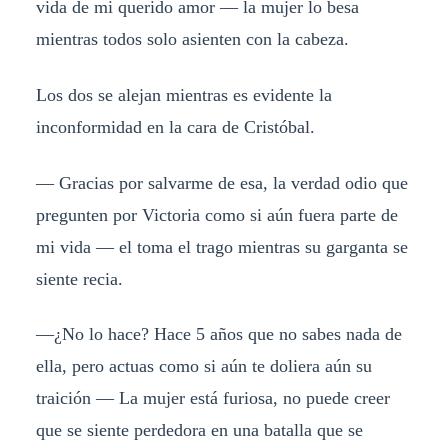
vida de mi querido amor — la mujer lo besa
mientras todos solo asienten con la cabeza.
Los dos se alejan mientras es evidente la
inconformidad en la cara de Cristóbal.
— Gracias por salvarme de esa, la verdad odio que
pregunten por Victoria como si aún fuera parte de
mi vida — el toma el trago mientras su garganta se
siente recia.
—¿No lo hace? Hace 5 años que no sabes nada de
ella, pero actuas como si aún te doliera aún su
traición — La mujer está furiosa, no puede creer
que se siente perdedora en una batalla que se