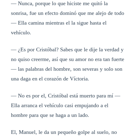
— Nunca, porque lo que hiciste me quitó la
sonrisa, fue un efecto dominó que me alejo de todo
— Ella camina mientras el la sigue hasta el
vehículo.
— ¿Es por Cristóbal? Sabes que le dije la verdad y
no quiso creerme, así que su amor no era tan fuerte
— las palabras del hombre, son severas y solo son
una daga en el corazón de Víctoria.
— No es por el, Cristóbal está muerto para mí —
Ella arranca el vehículo casi empujando a el
hombre para que se haga a un lado.
El, Manuel, le da un pequeño golpe al suelo, no