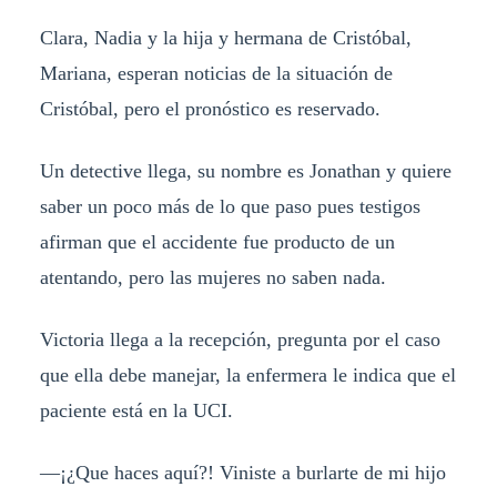
Clara, Nadia y la hija y hermana de Cristóbal,
Mariana, esperan noticias de la situación de
Cristóbal, pero el pronóstico es reservado.
Un detective llega, su nombre es Jonathan y quiere
saber un poco más de lo que paso pues testigos
afirman que el accidente fue producto de un
atentando, pero las mujeres no saben nada.
Victoria llega a la recepción, pregunta por el caso
que ella debe manejar, la enfermera le indica que el
paciente está en la UCI.
—¡¿Que haces aquí?! Viniste a burlarte de mi hijo