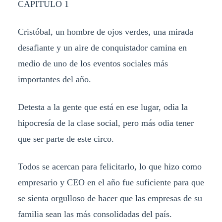
CAPITULO 1
Cristóbal, un hombre de ojos verdes, una mirada
desafiante y un aire de conquistador camina en
medio de uno de los eventos sociales más
importantes del año.
Detesta a la gente que está en ese lugar, odia la
hipocresía de la clase social, pero más odia tener
que ser parte de este circo.
Todos se acercan para felicitarlo, lo que hizo como
empresario y CEO en el año fue suficiente para que
se sienta orgulloso de hacer que las empresas de su
familia sean las más consolidadas del país.