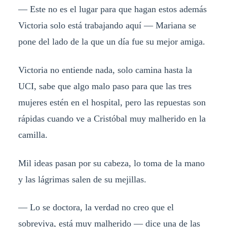
— Este no es el lugar para que hagan estos además
Victoria solo está trabajando aquí — Mariana se
pone del lado de la que un día fue su mejor amiga.
Victoria no entiende nada, solo camina hasta la
UCI, sabe que algo malo paso para que las tres
mujeres estén en el hospital, pero las repuestas son
rápidas cuando ve a Cristóbal muy malherido en la
camilla.
Mil ideas pasan por su cabeza, lo toma de la mano
y las lágrimas salen de su mejillas.
— Lo se doctora, la verdad no creo que el
sobreviva, está muy malherido — dice una de las