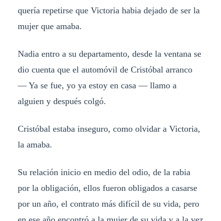
quería repetirse que Victoria habia dejado de ser la
mujer que amaba.
Nadia entro a su departamento, desde la ventana se
dio cuenta que el automóvil de Cristóbal arranco
— Ya se fue, yo ya estoy en casa — llamo a
alguien y después colgó.
Cristóbal estaba inseguro, como olvidar a Victoria,
la amaba.
Su relación inicio en medio del odio, de la rabia
por la obligación, ellos fueron obligados a casarse
por un año, el contrato más difícil de su vida, pero
en ese año encontró a la mujer de su vida y a la vez