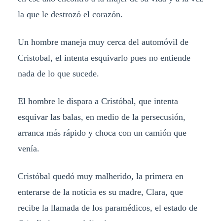
la que le destrozó el corazón.
Un hombre maneja muy cerca del automóvil de
Cristobal, el intenta esquivarlo pues no entiende
nada de lo que sucede.
El hombre le dispara a Cristóbal, que intenta
esquivar las balas, en medio de la persecusión,
arranca más rápido y choca con un camión que
venía.
Cristóbal quedó muy malherido, la primera en
enterarse de la noticia es su madre, Clara, que
recibe la llamada de los paramédicos, el estado de