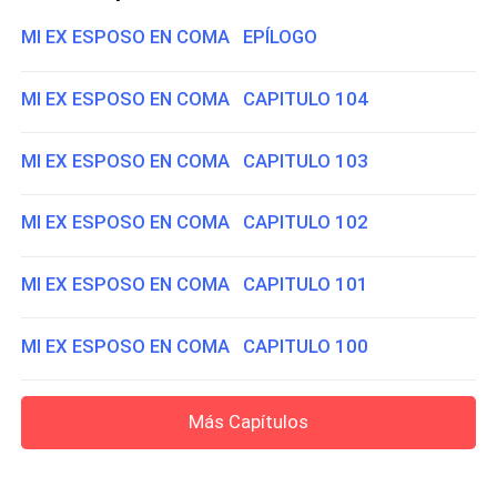
MI EX ESPOSO EN COMA EPÍLOGO
MI EX ESPOSO EN COMA CAPITULO 104
MI EX ESPOSO EN COMA CAPITULO 103
MI EX ESPOSO EN COMA CAPITULO 102
MI EX ESPOSO EN COMA CAPITULO 101
MI EX ESPOSO EN COMA CAPITULO 100
Más Capítulos