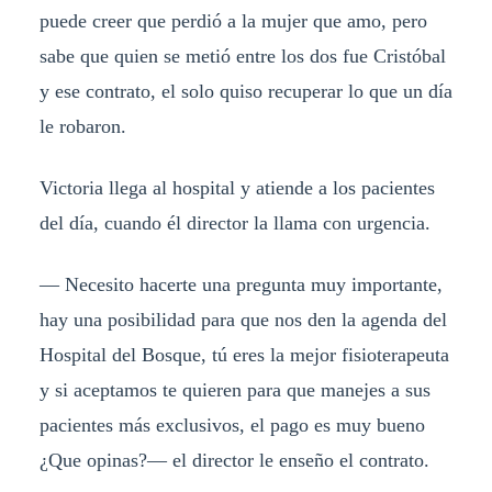
puede creer que perdió a la mujer que amo, pero
sabe que quien se metió entre los dos fue Cristóbal
y ese contrato, el solo quiso recuperar lo que un día
le robaron.
Victoria llega al hospital y atiende a los pacientes
del día, cuando él director la llama con urgencia.
— Necesito hacerte una pregunta muy importante,
hay una posibilidad para que nos den la agenda del
Hospital del Bosque, tú eres la mejor fisioterapeuta
y si aceptamos te quieren para que manejes a sus
pacientes más exclusivos, el pago es muy bueno
¿Que opinas?— el director le enseño el contrato.