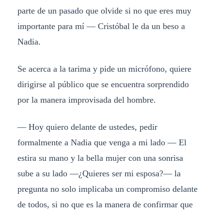
parte de un pasado que olvide si no que eres muy
importante para mí — Cristóbal le da un beso a
Nadia.
Se acerca a la tarima y pide un micrófono, quiere
dirigirse al público que se encuentra sorprendido
por la manera improvisada del hombre.
— Hoy quiero delante de ustedes, pedir
formalmente a Nadia que venga a mi lado — El
estira su mano y la bella mujer con una sonrisa
sube a su lado —¿Quieres ser mi esposa?— la
pregunta no solo implicaba un compromiso delante
de todos, si no que es la manera de confirmar que