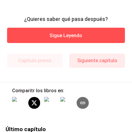
¿Quieres saber qué pasa después?
Sigue Leyendo
Capítulo previo
Siguiente capítulo
Comparitr los libros en:
Último capítulo