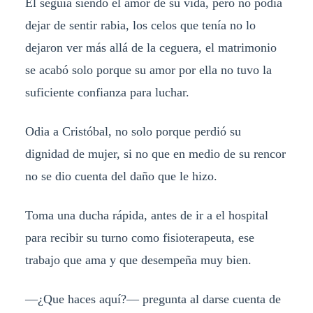
Él seguía siendo el amor de su vida, pero no podía
dejar de sentir rabia, los celos que tenía no lo
dejaron ver más allá de la ceguera, el matrimonio
se acabó solo porque su amor por ella no tuvo la
suficiente confianza para luchar.
Odia a Cristóbal, no solo porque perdió su
dignidad de mujer, si no que en medio de su rencor
no se dio cuenta del daño que le hizo.
Toma una ducha rápida, antes de ir a el hospital
para recibir su turno como fisioterapeuta, ese
trabajo que ama y que desempeña muy bien.
—¿Que haces aquí?— pregunta al darse cuenta de