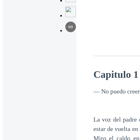
Capitulo 1
— No puedo creer 
La voz del padre 
estar de vuelta en
Miro el caldo en