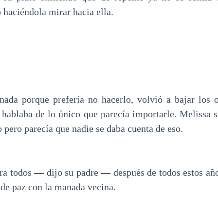
 haciéndola mirar hacia ella.
nada porque prefería no hacerlo, volvió a bajar los o
 hablaba de lo único que parecía importarle. Melissa 
pero parecía que nadie se daba cuenta de eso.
a todos — dijo su padre — después de todos estos añ
 de paz con la manada vecina.