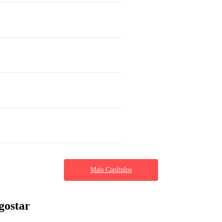
Mais Capítulos
gostar