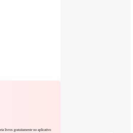
eia livros gratuitamente no aplicativo