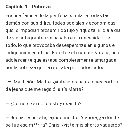
Capítulo 1 - Pobreza
Era una familia de la periferia, similar a todas las
demás con sus dificultades sociales y económicas
que le impedían presumir de lujo y riqueza. El día a día
de sus integrantes se basaba en la necesidad de
todo, lo que provocaba desesperanza en algunos e
indignación en otros. Este fue el caso de Natalia, una
adolescente que estaba completamente amargada
por la pobreza que la rodeaba por todos lados.
— ¡Maldición! Madre, ¿viste esos pantalones cortos
de jeans que me regaló la tía Marta?
— ¿Cómo sé si no lo estoy usando?
— Buena respuesta, ¡ayudó mucho! Y ahora, ¿a dónde
se fue esa m****a? Chris, ¿viste mis shorts vaqueros?