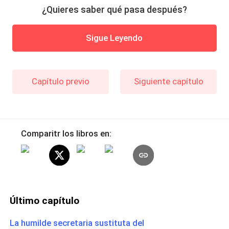
¿Quieres saber qué pasa después?
Sigue Leyendo
Capítulo previo
Siguiente capítulo
Comparitr los libros en:
Último capítulo
La humilde secretaria sustituta del