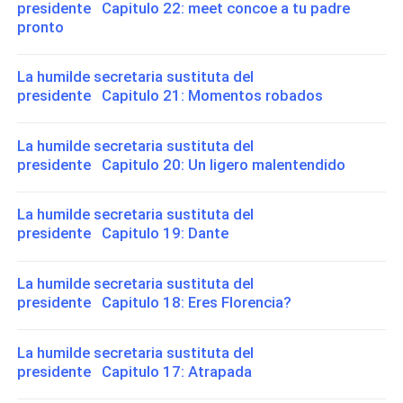
presidente Capitulo 22: meet concoe a tu padre
pronto
La humilde secretaria sustituta del
presidente Capitulo 21: Momentos robados
La humilde secretaria sustituta del
presidente Capitulo 20: Un ligero malentendido
La humilde secretaria sustituta del
presidente Capitulo 19: Dante
La humilde secretaria sustituta del
presidente Capitulo 18: Eres Florencia?
La humilde secretaria sustituta del
presidente Capitulo 17: Atrapada