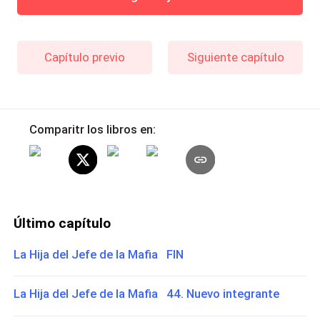
Capítulo previo
Siguiente capítulo
Comparitr los libros en:
Último capítulo
La Hija del Jefe de la Mafia FIN
La Hija del Jefe de la Mafia 44. Nuevo integrante