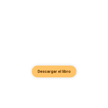
Descargar el libro
Hot Genres