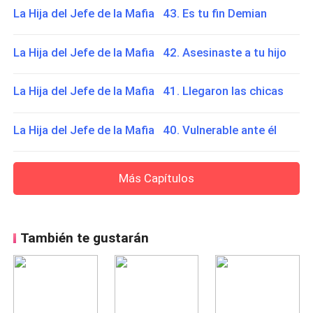
La Hija del Jefe de la Mafia 43. Es tu fin Demian
La Hija del Jefe de la Mafia 42. Asesinaste a tu hijo
La Hija del Jefe de la Mafia 41. Llegaron las chicas
La Hija del Jefe de la Mafia 40. Vulnerable ante él
Más Capítulos
También te gustarán