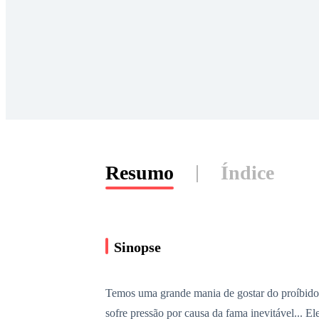
Resumo
Índice
Sinopse
Temos uma grande mania de gostar do proíbido.
sofre pressão por causa da fama inevitável... 