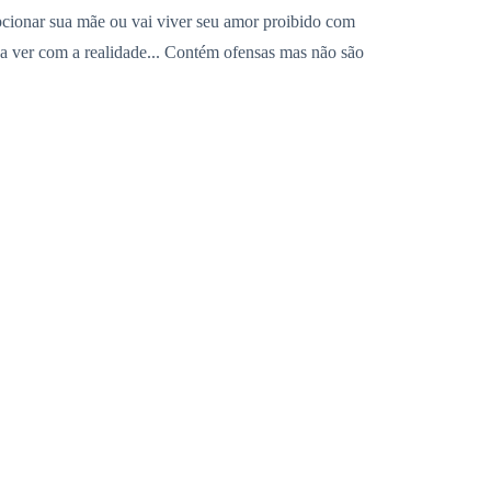
epcionar sua mãe ou vai viver seu amor proibido com
a a ver com a realidade... Contém ofensas mas não são