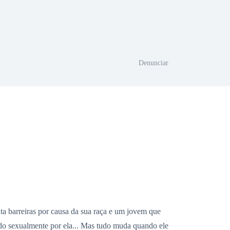
Denunciar
a barreiras por causa da sua raça e um jovem que
ído sexualmente por ela... Mas tudo muda quando ele