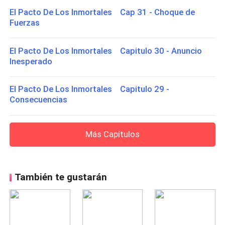
El Pacto De Los Inmortales Cap 31 - Choque de
Fuerzas
El Pacto De Los Inmortales Capitulo 30 - Anuncio
Inesperado
El Pacto De Los Inmortales Capitulo 29 -
Consecuencias
Más Capítulos
También te gustarán