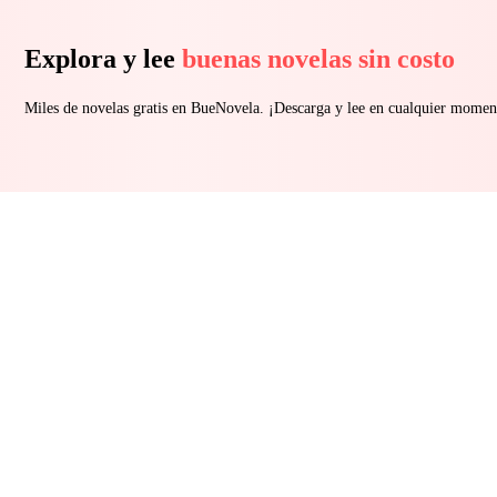
Explora y lee
buenas novelas sin costo
Miles de novelas gratis en BueNovela. ¡Descarga y lee en cualquier momen