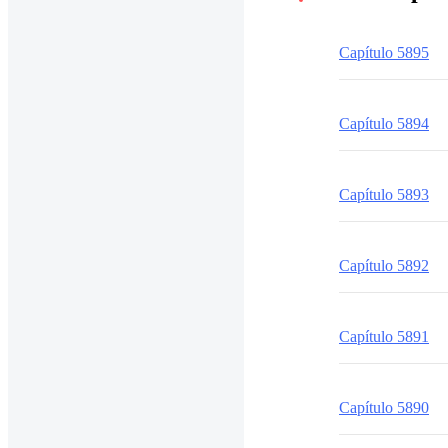
Capítulo 5895
Capítulo 5894
Capítulo 5893
Capítulo 5892
Capítulo 5891
Capítulo 5890