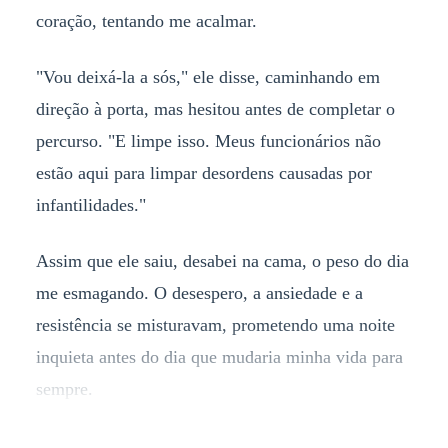
coração, tentando me acalmar.
"Vou deixá-la a sós," ele disse, caminhando em
direção à porta, mas hesitou antes de completar o
percurso. "E limpe isso. Meus funcionários não
estão aqui para limpar desordens causadas por
infantilidades."
Assim que ele saiu, desabei na cama, o peso do dia
me esmagando. O desespero, a ansiedade e a
resistência se misturavam, prometendo uma noite
inquieta antes do dia que mudaria minha vida para
sempre.