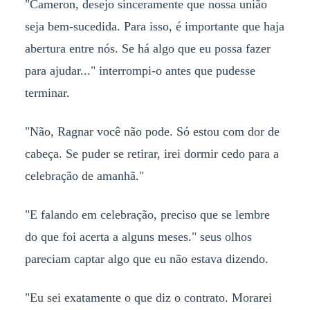
"Cameron, desejo sinceramente que nossa união
seja bem-sucedida. Para isso, é importante que haja
abertura entre nós. Se há algo que eu possa fazer
para ajudar..." interrompi-o antes que pudesse
terminar.
"Não, Ragnar você não pode. Só estou com dor de
cabeça. Se puder se retirar, irei dormir cedo para a
celebração de amanhã."
"E falando em celebração, preciso que se lembre
do que foi acerta a alguns meses." seus olhos
pareciam captar algo que eu não estava dizendo.
"Eu sei exatamente o que diz o contrato. Morarei