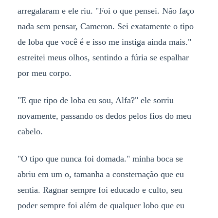
arregalaram e ele riu. "Foi o que pensei. Não faço
nada sem pensar, Cameron. Sei exatamente o tipo
de loba que você é e isso me instiga ainda mais."
estreitei meus olhos, sentindo a fúria se espalhar
por meu corpo.
"E que tipo de loba eu sou, Alfa?" ele sorriu
novamente, passando os dedos pelos fios do meu
cabelo.
"O tipo que nunca foi domada." minha boca se
abriu em um o, tamanha a consternação que eu
sentia. Ragnar sempre foi educado e culto, seu
poder sempre foi além de qualquer lobo que eu