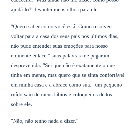
ajudá-lo?" levantei meus olhos para ele.
"Quero saber como você está. Como resolveu
voltar para a casa dos seus pais nos últimos dias,
não pude entender suas emoções para nosso
eminente enlace." suas palavras me pegaram
desprevenida. "Sei que não é exatamente o que
tinha em mente, mas quero que se sinta confortável
em minha casa e a abrace como sua." um pequeno
ruído saiu de meus lábios e coloquei os dedos
sobre ele.
"Não, não tenho nada a dizer."