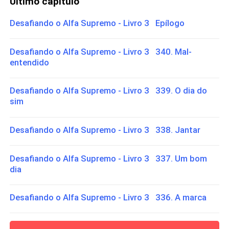
Último capítulo
Desafiando o Alfa Supremo - Livro 3 Epílogo
Desafiando o Alfa Supremo - Livro 3 340. Mal-
entendido
Desafiando o Alfa Supremo - Livro 3 339. O dia do
sim
Desafiando o Alfa Supremo - Livro 3 338. Jantar
Desafiando o Alfa Supremo - Livro 3 337. Um bom
dia
Desafiando o Alfa Supremo - Livro 3 336. A marca