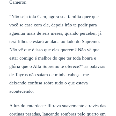
Cameron
“Não seja tola Cam, agora sua família quer que
você se case com ele, depois irão te pedir para
aguentar mais de seis meses, quando perceber, já
terá filhos e estará anulada ao lado do Supremo.
Não vê que é isso que eles querem? Não vê que
estar comigo é melhor do que ter toda honra e
glória que o Alfa Supremo te oferece?” as palavras
de Tayrus não saiam de minha cabeça, me
deixando confusa sobre tudo o que estava
acontecendo.
A luz do entardecer filtrava suavemente através das
cortinas pesadas, lançando sombras pelo quarto em