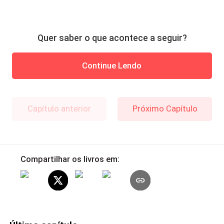
Quer saber o que acontece a seguir?
Continue Lendo
Capítulo anterior
Próximo Capítulo
Compartilhar os livros em: