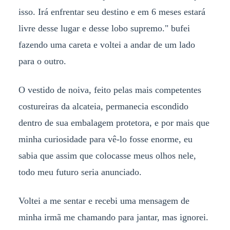
isso. Irá enfrentar seu destino e em 6 meses estará
livre desse lugar e desse lobo supremo." bufei
fazendo uma careta e voltei a andar de um lado
para o outro.
O vestido de noiva, feito pelas mais competentes
costureiras da alcateia, permanecia escondido
dentro de sua embalagem protetora, e por mais que
minha curiosidade para vê-lo fosse enorme, eu
sabia que assim que colocasse meus olhos nele,
todo meu futuro seria anunciado.
Voltei a me sentar e recebi uma mensagem de
minha irmã me chamando para jantar, mas ignorei.