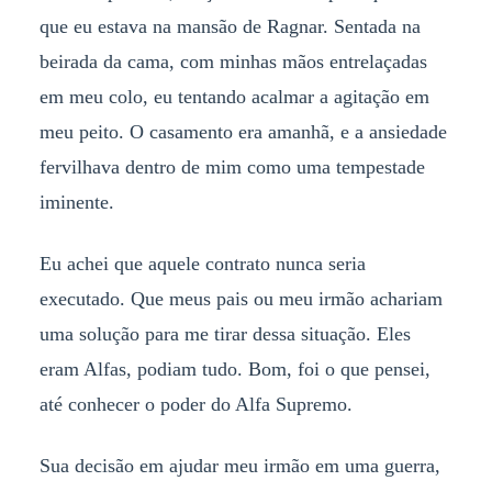
que eu estava na mansão de Ragnar. Sentada na
beirada da cama, com minhas mãos entrelaçadas
em meu colo, eu tentando acalmar a agitação em
meu peito. O casamento era amanhã, e a ansiedade
fervilhava dentro de mim como uma tempestade
iminente.
Eu achei que aquele contrato nunca seria
executado. Que meus pais ou meu irmão achariam
uma solução para me tirar dessa situação. Eles
eram Alfas, podiam tudo. Bom, foi o que pensei,
até conhecer o poder do Alfa Supremo.
Sua decisão em ajudar meu irmão em uma guerra,