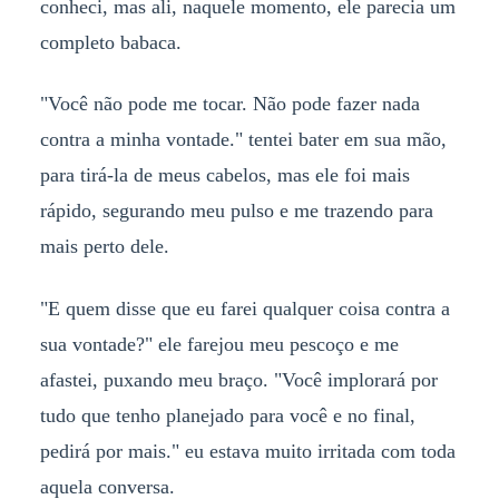
conheci, mas ali, naquele momento, ele parecia um
completo babaca.
"Você não pode me tocar. Não pode fazer nada
contra a minha vontade." tentei bater em sua mão,
para tirá-la de meus cabelos, mas ele foi mais
rápido, segurando meu pulso e me trazendo para
mais perto dele.
"E quem disse que eu farei qualquer coisa contra a
sua vontade?" ele farejou meu pescoço e me
afastei, puxando meu braço. "Você implorará por
tudo que tenho planejado para você e no final,
pedirá por mais." eu estava muito irritada com toda
aquela conversa.