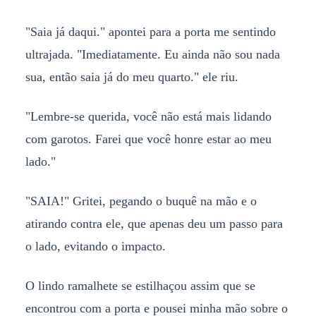
"Saia já daqui." apontei para a porta me sentindo
ultrajada. "Imediatamente. Eu ainda não sou nada
sua, então saia já do meu quarto." ele riu.
"Lembre-se querida, você não está mais lidando
com garotos. Farei que você honre estar ao meu
lado."
"SAIA!" Gritei, pegando o buquê na mão e o
atirando contra ele, que apenas deu um passo para
o lado, evitando o impacto.
O lindo ramalhete se estilhaçou assim que se
encontrou com a porta e pousei minha mão sobre o