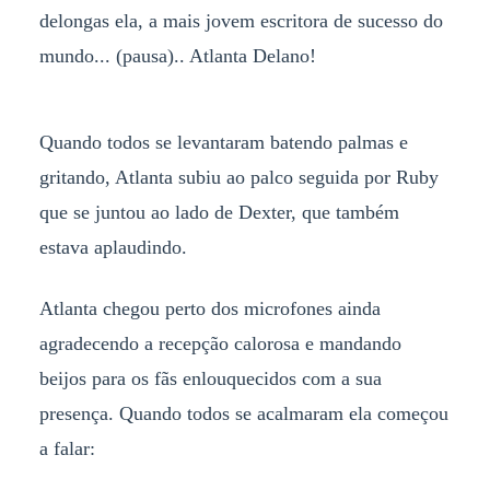
delongas ela, a mais jovem escritora de sucesso do
mundo... (pausa).. Atlanta Delano!
Quando todos se levantaram batendo palmas e
gritando, Atlanta subiu ao palco seguida por Ruby
que se juntou ao lado de Dexter, que também
estava aplaudindo.
Atlanta chegou perto dos microfones ainda
agradecendo a recepção calorosa e mandando
beijos para os fãs enlouquecidos com a sua
presença. Quando todos se acalmaram ela começou
a falar: