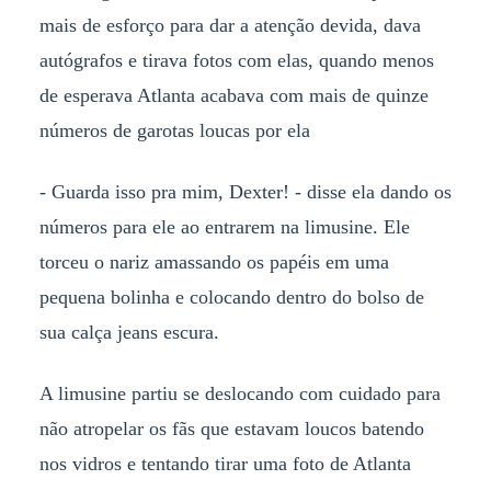
mais de esforço para dar a atenção devida, dava
autógrafos e tirava fotos com elas, quando menos
de esperava Atlanta acabava com mais de quinze
números de garotas loucas por ela
- Guarda isso pra mim, Dexter! - disse ela dando os
números para ele ao entrarem na limusine. Ele
torceu o nariz amassando os papéis em uma
pequena bolinha e colocando dentro do bolso de
sua calça jeans escura.
A limusine partiu se deslocando com cuidado para
não atropelar os fãs que estavam loucos batendo
nos vidros e tentando tirar uma foto de Atlanta