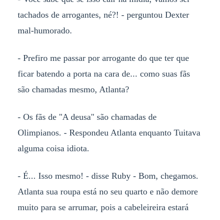
tachados de arrogantes, né?! - perguntou Dexter
mal-humorado.
- Prefiro me passar por arrogante do que ter que
ficar batendo a porta na cara de... como suas fãs
são chamadas mesmo, Atlanta?
- Os fãs de "A deusa" são chamadas de
Olimpianos. - Respondeu Atlanta enquanto Tuitava
alguma coisa idiota.
- É... Isso mesmo! - disse Ruby - Bom, chegamos.
Atlanta sua roupa está no seu quarto e não demore
muito para se arrumar, pois a cabeleireira estará