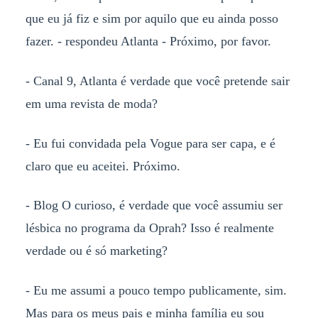
que eu já fiz e sim por aquilo que eu ainda posso
fazer. - respondeu Atlanta - Próximo, por favor.
- Canal 9, Atlanta é verdade que você pretende sair
em uma revista de moda?
- Eu fui convidada pela Vogue para ser capa, e é
claro que eu aceitei. Próximo.
- Blog O curioso, é verdade que você assumiu ser
lésbica no programa da Oprah? Isso é realmente
verdade ou é só marketing?
- Eu me assumi a pouco tempo publicamente, sim.
Mas para os meus pais e minha família eu sou