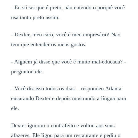
- Eu só sei que é preto, não entendo o porquê você
usa tanto preto assim.
- Dexter, meu caro, você é meu empresário! Não
tem que entender os meus gostos.
- Alguém já disse que você é muito mal-educada? -
perguntou ele.
- Você diz isso todos os dias. - respondeu Atlanta
encarando Dexter e depois mostrando a língua para
ele.
Dexter ignorou o contrafeito e voltou aos seus
afazeres. Ele ligou para um restaurante e pediu o