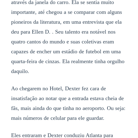
através da janela do carro. Ela se sentia muito
importante, até chegou a se comparar com alguns
pioneiros da literatura, em uma entrevista que ela
deu para Ellen D. . Seu talento era notável nos
quatro cantos do mundo e suas coletivas eram
capazes de encher um estádio de futebol em uma
quarta-feira de cinzas. Ela realmente tinha orgulho
daquilo.
Ao chegarem no Hotel, Dexter fez cara de
insatisfação ao notar que a entrada estava cheia de
fãs, mais ainda do que tinha no aeroporto. Ou seja:
mais números de celular para ele guardar.
Eles entraram e Dexter conduziu Atlanta para