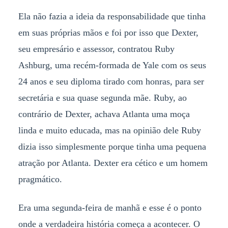
Ela não fazia a ideia da responsabilidade que tinha
em suas próprias mãos e foi por isso que Dexter,
seu empresário e assessor, contratou Ruby
Ashburg, uma recém-formada de Yale com os seus
24 anos e seu diploma tirado com honras, para ser
secretária e sua quase segunda mãe. Ruby, ao
contrário de Dexter, achava Atlanta uma moça
linda e muito educada, mas na opinião dele Ruby
dizia isso simplesmente porque tinha uma pequena
atração por Atlanta. Dexter era cético e um homem
pragmático.
Era uma segunda-feira de manhã e esse é o ponto
onde a verdadeira história começa a acontecer. O