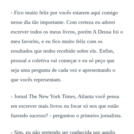
- Fico muito feliz por vocês estarem aqui comigo
nesse dia tão importante. Com certeza eu adorei
escrever todos os meus livros, porém A Deusa foi o
meu favorito, e eu fico muito feliz com os
resultados que tenho recebido sobre ele. Enfim,
pessoal a coletiva vai começar e eu só peço que
seja uma pergunta de cada vez e apresentando o
que vocês representam.
- Jornal The New York Times, Atlanta você pensa
em escrever mais livros ou focar só nos que estão
fazendo sucesso? - perguntou o primeiro jornalista.
- Sim, eu não pretendo ser conhecida por aquilo