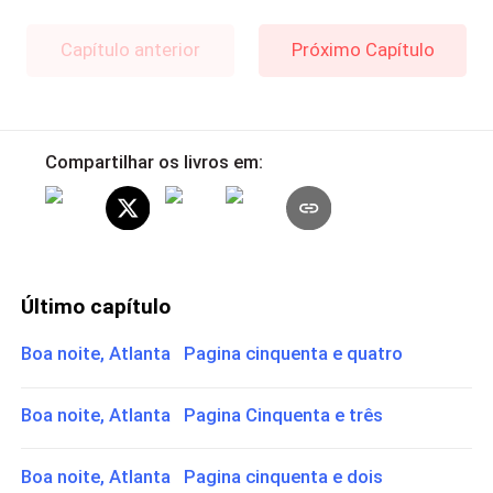
Capítulo anterior
Próximo Capítulo
Compartilhar os livros em:
Último capítulo
Boa noite, Atlanta Pagina cinquenta e quatro
Boa noite, Atlanta Pagina Cinquenta e três
Boa noite, Atlanta Pagina cinquenta e dois