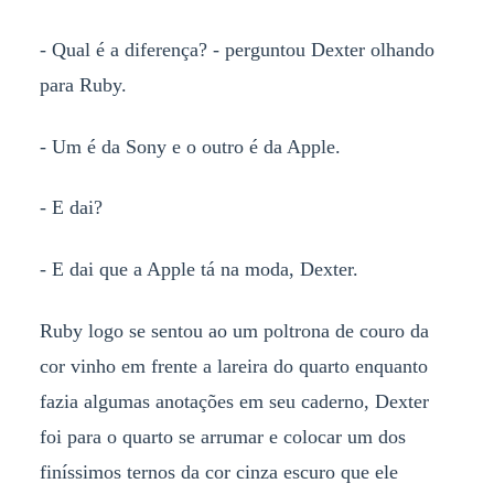
- Qual é a diferença? - perguntou Dexter olhando
para Ruby.
- Um é da Sony e o outro é da Apple.
- E dai?
- E dai que a Apple tá na moda, Dexter.
Ruby logo se sentou ao um poltrona de couro da
cor vinho em frente a lareira do quarto enquanto
fazia algumas anotações em seu caderno, Dexter
foi para o quarto se arrumar e colocar um dos
finíssimos ternos da cor cinza escuro que ele