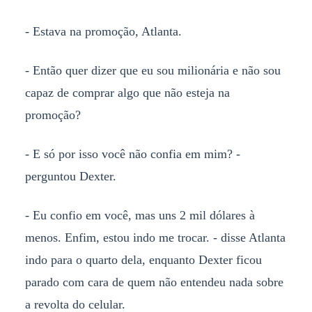
- Estava na promoção, Atlanta.
- Então quer dizer que eu sou milionária e não sou
capaz de comprar algo que não esteja na
promoção?
- E só por isso você não confia em mim? -
perguntou Dexter.
- Eu confio em você, mas uns 2 mil dólares à
menos. Enfim, estou indo me trocar. - disse Atlanta
indo para o quarto dela, enquanto Dexter ficou
parado com cara de quem não entendeu nada sobre
a revolta do celular.