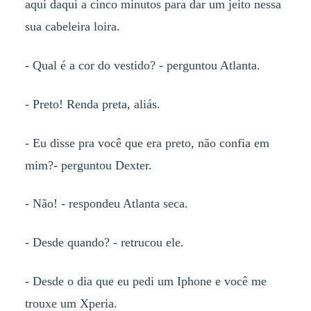
aqui daqui a cinco minutos para dar um jeito nessa
sua cabeleira loira.
- Qual é a cor do vestido? - perguntou Atlanta.
- Preto! Renda preta, aliás.
- Eu disse pra você que era preto, não confia em
mim?- perguntou Dexter.
- Não! - respondeu Atlanta seca.
- Desde quando? - retrucou ele.
- Desde o dia que eu pedi um Iphone e você me
trouxe um Xperia.