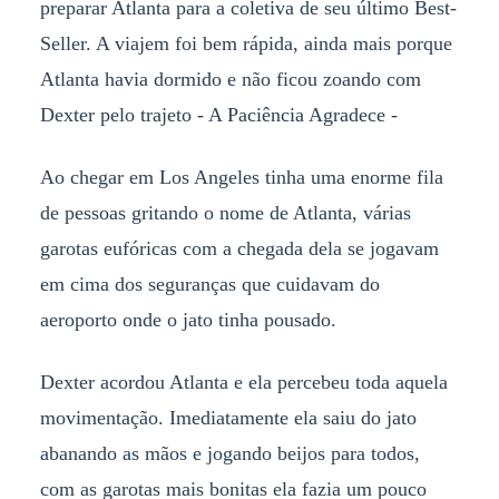
preparar Atlanta para a coletiva de seu último Best-
Seller. A viajem foi bem rápida, ainda mais porque
Atlanta havia dormido e não ficou zoando com
Dexter pelo trajeto - A Paciência Agradece -
Ao chegar em Los Angeles tinha uma enorme fila
de pessoas gritando o nome de Atlanta, várias
garotas eufóricas com a chegada dela se jogavam
em cima dos seguranças que cuidavam do
aeroporto onde o jato tinha pousado.
Dexter acordou Atlanta e ela percebeu toda aquela
movimentação. Imediatamente ela saiu do jato
abanando as mãos e jogando beijos para todos,
com as garotas mais bonitas ela fazia um pouco