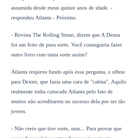
assumida desde meus quinze anos de idade. -
respondeu Atlanta - Próximo.
- Revista The Rolling Stone, dizem que A Deusa
foi um feito de pura sorte. Você conseguiria fazer
outro livro com tanta sorte assim?
Atlanta respirou fundo após essa pergunta, e olhou
para Dexter, que fazia uma cara de "calma". Aquilo
realmente tinha cutucado Atlanta pelo fato de
muitos não acreditarem no sucesso dela por ser tão
jovem.
- Não creio que tive sorte, mas... Para provar que