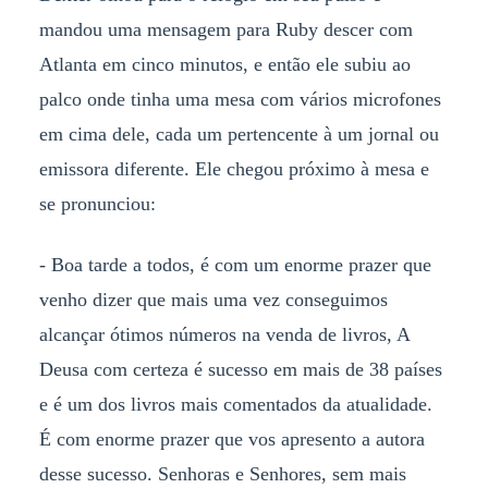
mandou uma mensagem para Ruby descer com
Atlanta em cinco minutos, e então ele subiu ao
palco onde tinha uma mesa com vários microfones
em cima dele, cada um pertencente à um jornal ou
emissora diferente. Ele chegou próximo à mesa e
se pronunciou:
- Boa tarde a todos, é com um enorme prazer que
venho dizer que mais uma vez conseguimos
alcançar ótimos números na venda de livros, A
Deusa com certeza é sucesso em mais de 38 países
e é um dos livros mais comentados da atualidade.
É com enorme prazer que vos apresento a autora
desse sucesso. Senhoras e Senhores, sem mais