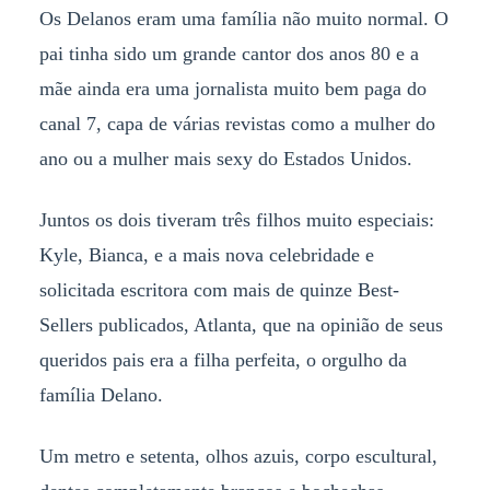
Os Delanos eram uma família não muito normal. O
pai tinha sido um grande cantor dos anos 80 e a
mãe ainda era uma jornalista muito bem paga do
canal 7, capa de várias revistas como a mulher do
ano ou a mulher mais sexy do Estados Unidos.
Juntos os dois tiveram três filhos muito especiais:
Kyle, Bianca, e a mais nova celebridade e
solicitada escritora com mais de quinze Best-
Sellers publicados, Atlanta, que na opinião de seus
queridos pais era a filha perfeita, o orgulho da
família Delano.
Um metro e setenta, olhos azuis, corpo escultural,