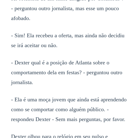
- perguntou outro jornalista, mas esse um pouco
afobado.
- Sim! Ela recebeu a oferta, mas ainda não decidiu
se irá aceitar ou não.
- Dexter qual é a posição de Atlanta sobre o
comportamento dela em festas? - perguntou outro
jornalista.
- Ela é uma moça jovem que ainda está aprendendo
como se comportar como alguém público. -
respondeu Dexter - Sem mais perguntas, por favor.
Dexter olhou para o relógio em seu pulso e