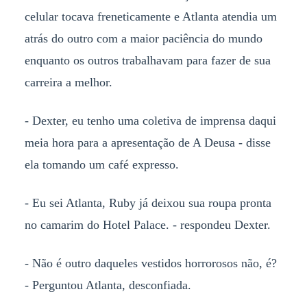
celular tocava freneticamente e Atlanta atendia um
atrás do outro com a maior paciência do mundo
enquanto os outros trabalhavam para fazer de sua
carreira a melhor.
- Dexter, eu tenho uma coletiva de imprensa daqui
meia hora para a apresentação de A Deusa - disse
ela tomando um café expresso.
- Eu sei Atlanta, Ruby já deixou sua roupa pronta
no camarim do Hotel Palace. - respondeu Dexter.
- Não é outro daqueles vestidos horrorosos não, é?
- Perguntou Atlanta, desconfiada.