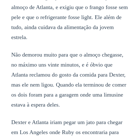
almoço de Atlanta, e exigiu que o frango fosse sem
pele e que o refrigerante fosse light. Ele além de
tudo, ainda cuidava da alimentação da jovem
estrela.
Não demorou muito para que o almoço chegasse,
no máximo uns vinte minutos, e é óbvio que
Atlanta reclamou do gosto da comida para Dexter,
mas ele nem ligou. Quando ela terminou de comer
os dois foram para a garagem onde uma limusine
estava à espera deles.
Dexter e Atlanta iriam pegar um jato para chegar
em Los Angeles onde Ruby os encontraria para