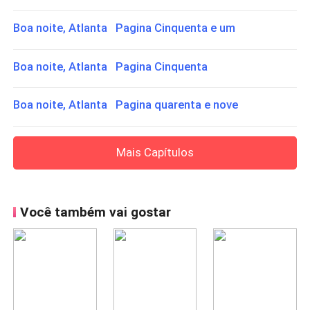
Boa noite, Atlanta Pagina Cinquenta e um
Boa noite, Atlanta Pagina Cinquenta
Boa noite, Atlanta Pagina quarenta e nove
Mais Capítulos
Você também vai gostar