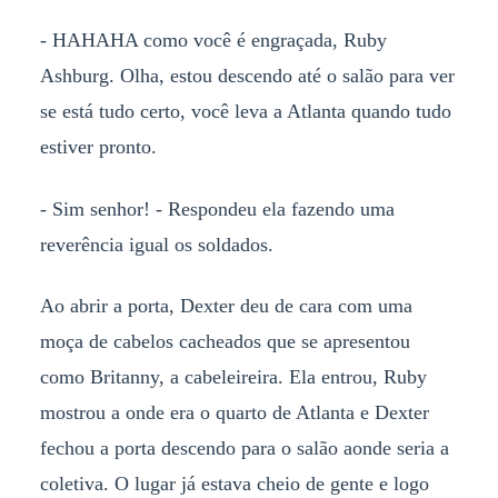
- HAHAHA como você é engraçada, Ruby
Ashburg. Olha, estou descendo até o salão para ver
se está tudo certo, você leva a Atlanta quando tudo
estiver pronto.
- Sim senhor! - Respondeu ela fazendo uma
reverência igual os soldados.
Ao abrir a porta, Dexter deu de cara com uma
moça de cabelos cacheados que se apresentou
como Britanny, a cabeleireira. Ela entrou, Ruby
mostrou a onde era o quarto de Atlanta e Dexter
fechou a porta descendo para o salão aonde seria a
coletiva. O lugar já estava cheio de gente e logo