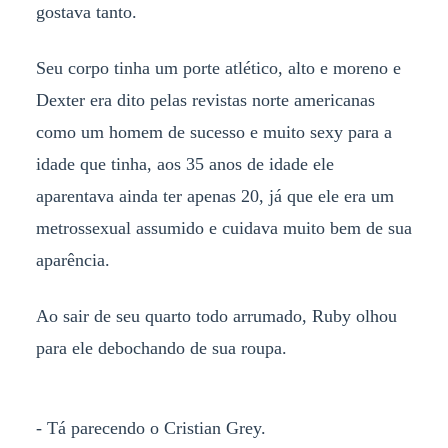
gostava tanto.
Seu corpo tinha um porte atlético, alto e moreno e
Dexter era dito pelas revistas norte americanas
como um homem de sucesso e muito sexy para a
idade que tinha, aos 35 anos de idade ele
aparentava ainda ter apenas 20, já que ele era um
metrossexual assumido e cuidava muito bem de sua
aparência.
Ao sair de seu quarto todo arrumado, Ruby olhou
para ele debochando de sua roupa.
- Tá parecendo o Cristian Grey.