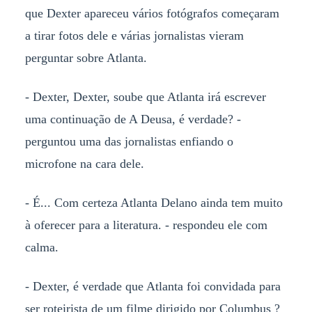
que Dexter apareceu vários fotógrafos começaram
a tirar fotos dele e várias jornalistas vieram
perguntar sobre Atlanta.
- Dexter, Dexter, soube que Atlanta irá escrever
uma continuação de A Deusa, é verdade? -
perguntou uma das jornalistas enfiando o
microfone na cara dele.
- É... Com certeza Atlanta Delano ainda tem muito
à oferecer para a literatura. - respondeu ele com
calma.
- Dexter, é verdade que Atlanta foi convidada para
ser roteirista de um filme dirigido por Columbus ?