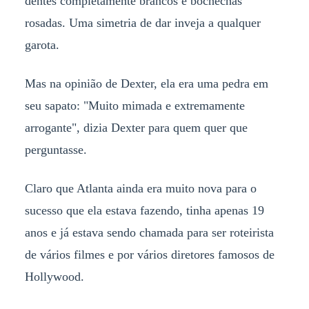
dentes completamente brancos e bochechas
rosadas. Uma simetria de dar inveja a qualquer
garota.
Mas na opinião de Dexter, ela era uma pedra em
seu sapato: "Muito mimada e extremamente
arrogante", dizia Dexter para quem quer que
perguntasse.
Claro que Atlanta ainda era muito nova para o
sucesso que ela estava fazendo, tinha apenas 19
anos e já estava sendo chamada para ser roteirista
de vários filmes e por vários diretores famosos de
Hollywood.