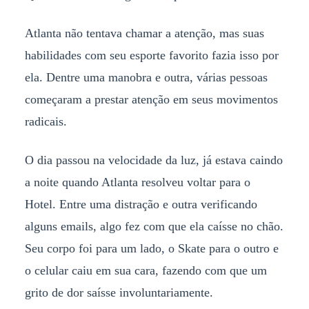
Atlanta não tentava chamar a atenção, mas suas
habilidades com seu esporte favorito fazia isso por
ela. Dentre uma manobra e outra, várias pessoas
começaram a prestar atenção em seus movimentos
radicais.
O dia passou na velocidade da luz, já estava caindo
a noite quando Atlanta resolveu voltar para o
Hotel. Entre uma distração e outra verificando
alguns emails, algo fez com que ela caísse no chão.
Seu corpo foi para um lado, o Skate para o outro e
o celular caiu em sua cara, fazendo com que um
grito de dor saísse involuntariamente.