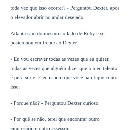
toda vez que isso ocorrer? - Perguntou Dexter, após
o elevador abrir no andar desejado.
Atlanta saiu do mesmo ao lado de Ruby e se
posicionou em frente ao Dexter.
- Eu vou escrever todas as vezes que eu quiser,
todas as vezes que alguém dizer que o meu talento
é pura sorte. E eu espero que você não fique contra
isso.
- Porque não? - Perguntou Dexter curioso.
- Por quê se não, terei que encontrar outro
empresário e outro assessor.