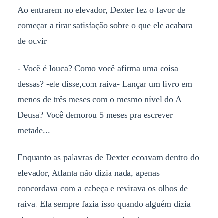
Ao entrarem no elevador, Dexter fez o favor de
começar a tirar satisfação sobre o que ele acabara
de ouvir
- Você é louca? Como você afirma uma coisa
dessas? -ele disse,com raiva- Lançar um livro em
menos de três meses com o mesmo nível do A
Deusa? Você demorou 5 meses pra escrever
metade...
Enquanto as palavras de Dexter ecoavam dentro do
elevador, Atlanta não dizia nada, apenas
concordava com a cabeça e revirava os olhos de
raiva. Ela sempre fazia isso quando alguém dizia