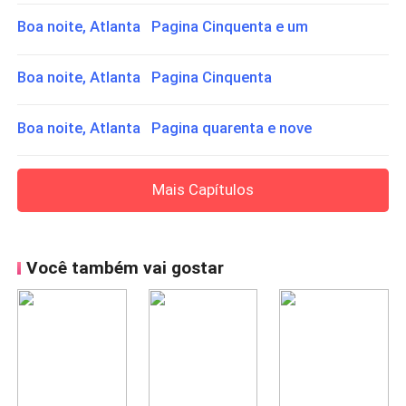
Boa noite, Atlanta Pagina Cinquenta e um
Boa noite, Atlanta Pagina Cinquenta
Boa noite, Atlanta Pagina quarenta e nove
Mais Capítulos
Você também vai gostar