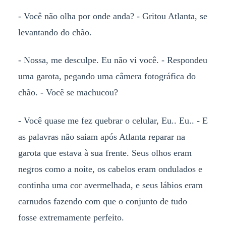
- Você não olha por onde anda? - Gritou Atlanta, se
levantando do chão.
- Nossa, me desculpe. Eu não vi você. - Respondeu
uma garota, pegando uma câmera fotográfica do
chão. - Você se machucou?
- Você quase me fez quebrar o celular, Eu.. Eu.. - E
as palavras não saiam após Atlanta reparar na
garota que estava à sua frente. Seus olhos eram
negros como a noite, os cabelos eram ondulados e
continha uma cor avermelhada, e seus lábios eram
carnudos fazendo com que o conjunto de tudo
fosse extremamente perfeito.