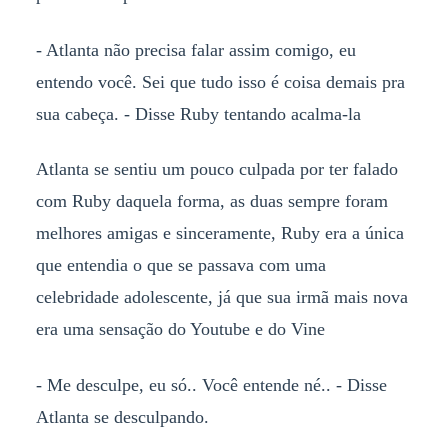
- Atlanta não precisa falar assim comigo, eu
entendo você. Sei que tudo isso é coisa demais pra
sua cabeça. - Disse Ruby tentando acalma-la
Atlanta se sentiu um pouco culpada por ter falado
com Ruby daquela forma, as duas sempre foram
melhores amigas e sinceramente, Ruby era a única
que entendia o que se passava com uma
celebridade adolescente, já que sua irmã mais nova
era uma sensação do Youtube e do Vine
- Me desculpe, eu só.. Você entende né.. - Disse
Atlanta se desculpando.