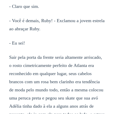
- Claro que sim.
- Você é demais, Ruby! - Exclamou a jovem estrela
ao abraçar Ruby.
- Eu sei!
Sair pela porta da frente seria altamente arriscado,
o rosto cimetricamente perfeito de Atlanta era
reconhecido em qualquer lugar, seus cabelos
brancos com um rosa bem clarinho era tendência
de moda pelo mundo todo, então a mesma colocou
uma peruca preta e pegou seu skate que sua avó
Adélia tinha dado à ela a alguns anos atrás de