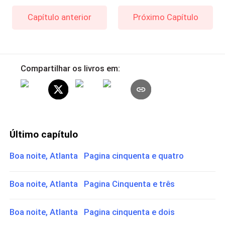
Capítulo anterior
Próximo Capítulo
Compartilhar os livros em:
Último capítulo
Boa noite, Atlanta Pagina cinquenta e quatro
Boa noite, Atlanta Pagina Cinquenta e três
Boa noite, Atlanta Pagina cinquenta e dois