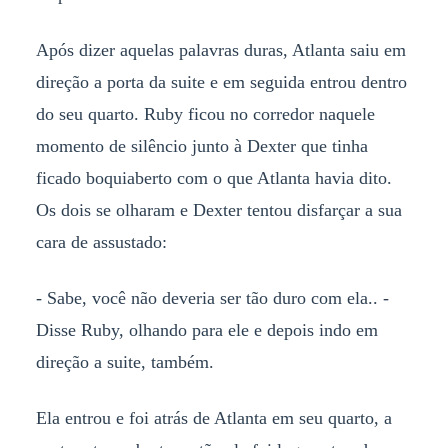
Após dizer aquelas palavras duras, Atlanta saiu em
direção a porta da suite e em seguida entrou dentro
do seu quarto. Ruby ficou no corredor naquele
momento de silêncio junto à Dexter que tinha
ficado boquiaberto com o que Atlanta havia dito.
Os dois se olharam e Dexter tentou disfarçar a sua
cara de assustado:
- Sabe, você não deveria ser tão duro com ela.. -
Disse Ruby, olhando para ele e depois indo em
direção a suite, também.
Ela entrou e foi atrás de Atlanta em seu quarto, a