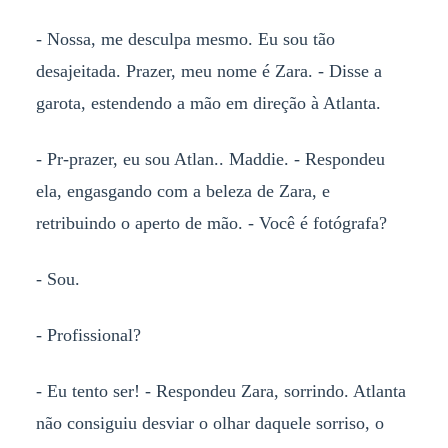
- Nossa, me desculpa mesmo. Eu sou tão
desajeitada. Prazer, meu nome é Zara. - Disse a
garota, estendendo a mão em direção à Atlanta.
- Pr-prazer, eu sou Atlan.. Maddie. - Respondeu
ela, engasgando com a beleza de Zara, e
retribuindo o aperto de mão. - Você é fotógrafa?
- Sou.
- Profissional?
- Eu tento ser! - Respondeu Zara, sorrindo. Atlanta
não consiguiu desviar o olhar daquele sorriso, o