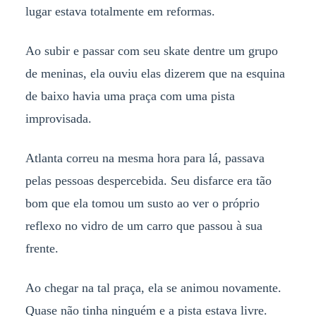
lugar estava totalmente em reformas.
Ao subir e passar com seu skate dentre um grupo
de meninas, ela ouviu elas dizerem que na esquina
de baixo havia uma praça com uma pista
improvisada.
Atlanta correu na mesma hora para lá, passava
pelas pessoas despercebida. Seu disfarce era tão
bom que ela tomou um susto ao ver o próprio
reflexo no vidro de um carro que passou à sua
frente.
Ao chegar na tal praça, ela se animou novamente.
Quase não tinha ninguém e a pista estava livre.