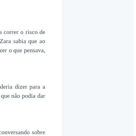
 correr o risco de
Zara sabia que ao
zer o que pensava,
deria dizer para a
 que não podia dar
conversando sobre