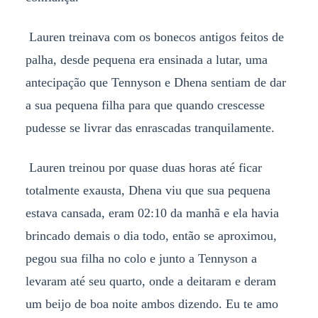
Lauren treinava com os bonecos antigos feitos de
palha, desde pequena era ensinada a lutar, uma
antecipação que Tennyson e Dhena sentiam de dar
a sua pequena filha para que quando crescesse
pudesse se livrar das enrascadas tranquilamente.
Lauren treinou por quase duas horas até ficar
totalmente exausta, Dhena viu que sua pequena
estava cansada, eram 02:10 da manhã e ela havia
brincado demais o dia todo, então se aproximou,
pegou sua filha no colo e junto a Tennyson a
levaram até seu quarto, onde a deitaram e deram
um beijo de boa noite ambos dizendo. Eu te amo