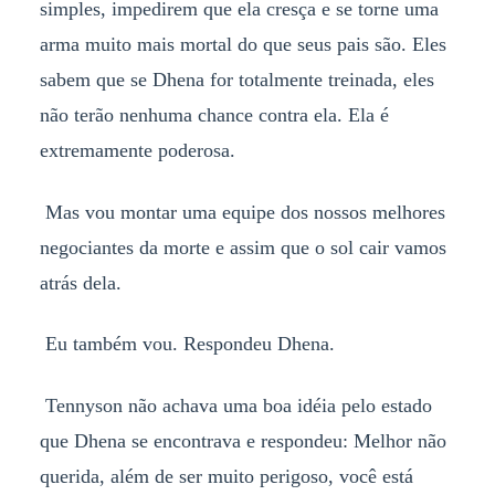
simples, impedirem que ela cresça e se torne uma
arma muito mais mortal do que seus pais são. Eles
sabem que se Dhena for totalmente treinada, eles
não terão nenhuma chance contra ela. Ela é
extremamente poderosa.
Mas vou montar uma equipe dos nossos melhores
negociantes da morte e assim que o sol cair vamos
atrás dela.
Eu também vou. Respondeu Dhena.
Tennyson não achava uma boa idéia pelo estado
que Dhena se encontrava e respondeu: Melhor não
querida, além de ser muito perigoso, você está