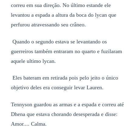
correu em sua direção. No último estande ele
levantou a espada a altura da boca do lycan que
perfurou atravessando seu crâneo.
Quando o segundo estava se levantando os
guerreiros também entraram no quarto e fuzilaram
aquele ultimo lycan.
Eles bateram em retirada pois pelo jeito o único
objetivo deles era conseguir levar Lauren.
Tennyson guardou as armas e a espada e correu até
Dhena que estava chorando desesperada e disse:
Amor.... Calma.