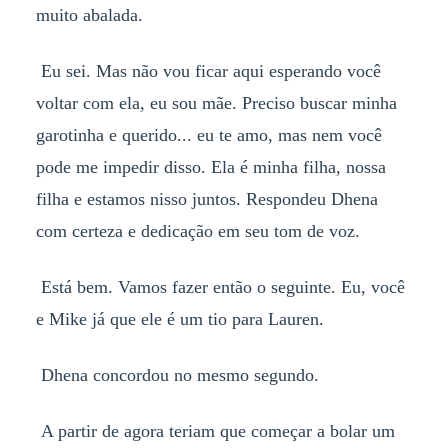
muito abalada.
Eu sei. Mas não vou ficar aqui esperando você
voltar com ela, eu sou mãe. Preciso buscar minha
garotinha e querido... eu te amo, mas nem você
pode me impedir disso. Ela é minha filha, nossa
filha e estamos nisso juntos. Respondeu Dhena
com certeza e dedicação em seu tom de voz.
Está bem. Vamos fazer então o seguinte. Eu, você
e Mike já que ele é um tio para Lauren.
Dhena concordou no mesmo segundo.
A partir de agora teriam que começar a bolar um