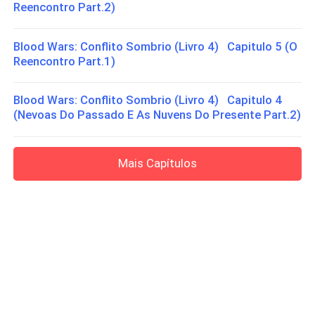
Reencontro Part.2)
Blood Wars: Conflito Sombrio (Livro 4) Capitulo 5 (O
Reencontro Part.1)
Blood Wars: Conflito Sombrio (Livro 4) Capitulo 4
(Nevoas Do Passado E As Nuvens Do Presente Part.2)
Mais Capítulos