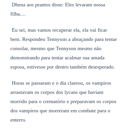
Dhena aos prantos disse: Eles levaram nossa
filha....
Eu sei, mas vamos recuperar ela, ela vai ficar
bem. Respondeu Tennyson a abraçando para tentar
consolar, mesmo que Tennyson mesmo não
demonstrando para tentar acalmar sua amada
esposa, estivesse por dentro também desesperado.
Horas se passaram e o dia clareou, os vampiros
arrastavam os corpos dos lycans que haviam
morrido para o crematório e preparavam os corpos
dos vampiros que morreram em combate para o
enterro.