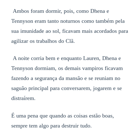
Ambos foram dormir, pois, como Dhena e
Tennyson eram tanto noturnos como também pela
sua imunidade ao sol, ficavam mais acordados para
agilizar os trabalhos do Clã.
A noite corria bem e enquanto Lauren, Dhena e
Tennyson dormiam, os demais vampiros ficavam
fazendo a segurança da mansão e se reuniam no
saguão principal para conversarem, jogarem e se
distraírem.
É uma pena que quando as coisas estão boas,
sempre tem algo para destruir tudo.