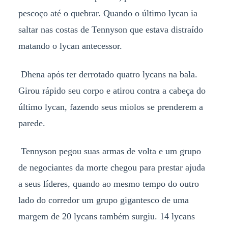
pescoço até o quebrar. Quando o último lycan ia
saltar nas costas de Tennyson que estava distraído
matando o lycan antecessor.
Dhena após ter derrotado quatro lycans na bala.
Girou rápido seu corpo e atirou contra a cabeça do
último lycan, fazendo seus miolos se prenderem a
parede.
Tennyson pegou suas armas de volta e um grupo
de negociantes da morte chegou para prestar ajuda
a seus líderes, quando ao mesmo tempo do outro
lado do corredor um grupo gigantesco de uma
margem de 20 lycans também surgiu. 14 lycans