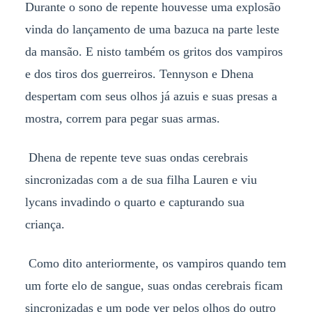
Durante o sono de repente houvesse uma explosão
vinda do lançamento de uma bazuca na parte leste
da mansão. E nisto também os gritos dos vampiros
e dos tiros dos guerreiros. Tennyson e Dhena
despertam com seus olhos já azuis e suas presas a
mostra, correm para pegar suas armas.
Dhena de repente teve suas ondas cerebrais
sincronizadas com a de sua filha Lauren e viu
lycans invadindo o quarto e capturando sua
criança.
Como dito anteriormente, os vampiros quando tem
um forte elo de sangue, suas ondas cerebrais ficam
sincronizadas e um pode ver pelos olhos do outro