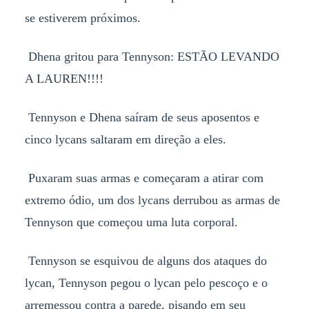
se estiverem próximos.
Dhena gritou para Tennyson: ESTÃO LEVANDO
A LAUREN!!!!
Tennyson e Dhena saíram de seus aposentos e
cinco lycans saltaram em direção a eles.
Puxaram suas armas e começaram a atirar com
extremo ódio, um dos lycans derrubou as armas de
Tennyson que começou uma luta corporal.
Tennyson se esquivou de alguns dos ataques do
lycan, Tennyson pegou o lycan pelo pescoço e o
arremessou contra a parede, pisando em seu