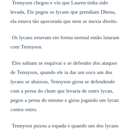
Tennyson chegou e viu que Lauren tinha sido
levada, Ele pegou os lycans que prendiam Dhena,
ela estava tão apavorada que nem se mexia direito.
Os lycans estavam em forma normal então lutaram
com Tennyson.
Eles sabiam se esquivar e se defender dos ataques
de Tennyson, quando ele ia dar um soco um dos
lycans se abaixou, Tennyson girou se defendendo
com a perna do chute que levaria de outro lycan,
pegou a perna do mesmo e girou jogando um lycan
contra outro.
Tennyson puxou a espada e quando um dos lycans