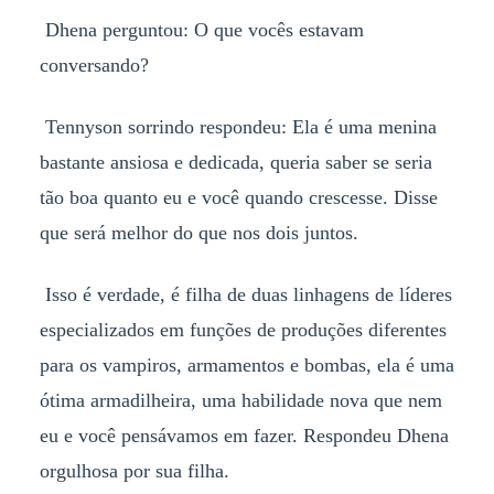
Dhena perguntou: O que vocês estavam
conversando?
Tennyson sorrindo respondeu: Ela é uma menina
bastante ansiosa e dedicada, queria saber se seria
tão boa quanto eu e você quando crescesse. Disse
que será melhor do que nos dois juntos.
Isso é verdade, é filha de duas linhagens de líderes
especializados em funções de produções diferentes
para os vampiros, armamentos e bombas, ela é uma
ótima armadilheira, uma habilidade nova que nem
eu e você pensávamos em fazer. Respondeu Dhena
orgulhosa por sua filha.