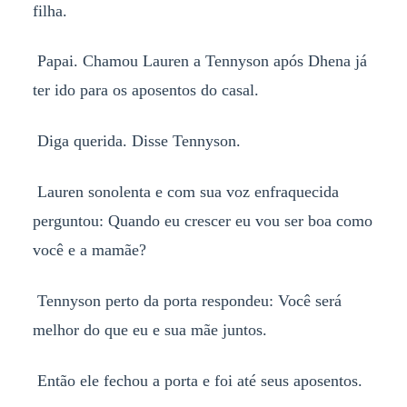
filha.
Papai. Chamou Lauren a Tennyson após Dhena já
ter ido para os aposentos do casal.
Diga querida. Disse Tennyson.
Lauren sonolenta e com sua voz enfraquecida
perguntou: Quando eu crescer eu vou ser boa como
você e a mamãe?
Tennyson perto da porta respondeu: Você será
melhor do que eu e sua mãe juntos.
Então ele fechou a porta e foi até seus aposentos.