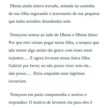
Dhena ainda estava travada, sentada na caminha
de sua filha segurando o travesseiro de sua pequena
que tinha ursinhos desenhados nele.
Tennyson sentou ao lado de Dhena e Dhena falou:
Por que eles viriam pegar nossa filha, a tempos que
não temos algo assim tão grave com esses seres
nojentos…. E agora levaram nossa única filha.
Gabriel por favor, eu não posso viver sem ela...
não posso.... Dizia enquanto suas lagrimas
escorriam.
Tennyson em parte compreendia o motivo e
respondeu: O motivo de levarem ela para eles é