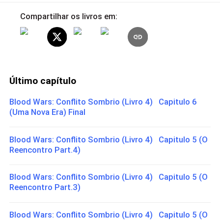
Compartilhar os livros em:
Último capítulo
Blood Wars: Conflito Sombrio (Livro 4) Capitulo 6
(Uma Nova Era) Final
Blood Wars: Conflito Sombrio (Livro 4) Capitulo 5 (O
Reencontro Part.4)
Blood Wars: Conflito Sombrio (Livro 4) Capitulo 5 (O
Reencontro Part.3)
Blood Wars: Conflito Sombrio (Livro 4) Capitulo 5 (O