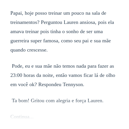
Papai, hoje posso treinar um pouco na sala de
treinamentos? Perguntou Lauren ansiosa, pois ela
amava treinar pois tinha o sonho de ser uma
guerreira super famosa, como seu pai e sua mãe
quando crescesse.
Pode, eu e sua mãe não temos nada para fazer as
23:00 horas da noite, então vamos ficar lá de olho
em você ok? Respondeu Tennyson.
Ta bom! Gritou com alegria e força Lauren.
Continua...