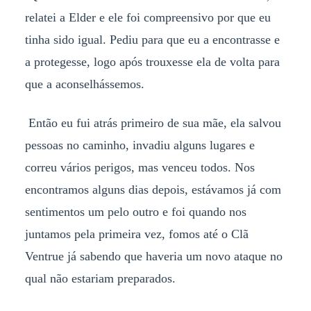
relatei a Elder e ele foi compreensivo por que eu
tinha sido igual. Pediu para que eu a encontrasse e
a protegesse, logo após trouxesse ela de volta para
que a aconselhássemos.
Então eu fui atrás primeiro de sua mãe, ela salvou
pessoas no caminho, invadiu alguns lugares e
correu vários perigos, mas venceu todos. Nos
encontramos alguns dias depois, estávamos já com
sentimentos um pelo outro e foi quando nos
juntamos pela primeira vez, fomos até o Clã
Ventrue já sabendo que haveria um novo ataque no
qual não estariam preparados.