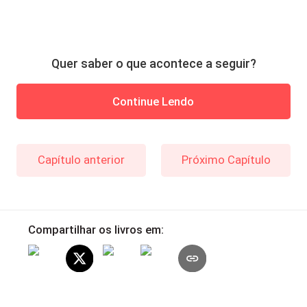
Quer saber o que acontece a seguir?
Continue Lendo
Capítulo anterior
Próximo Capítulo
Compartilhar os livros em: