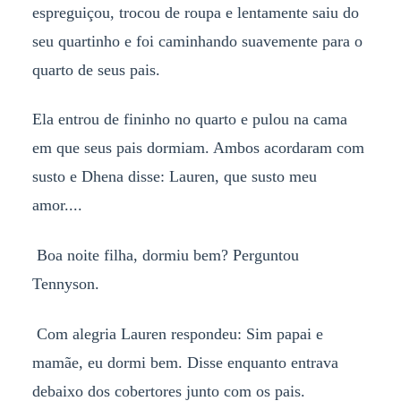
espreguiçou, trocou de roupa e lentamente saiu do
seu quartinho e foi caminhando suavemente para o
quarto de seus pais.
Ela entrou de fininho no quarto e pulou na cama
em que seus pais dormiam. Ambos acordaram com
susto e Dhena disse: Lauren, que susto meu
amor....
Boa noite filha, dormiu bem? Perguntou
Tennyson.
Com alegria Lauren respondeu: Sim papai e
mamãe, eu dormi bem. Disse enquanto entrava
debaixo dos cobertores junto com os pais.