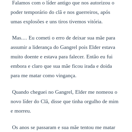
Falamos com o líder antigo que nos autorizou o
poder temporário do clã e nos guerreiros, após
umas explosões e uns tiros tivemos vitória.
Mas.... Eu cometi o erro de deixar sua mãe para
assumir a liderança do Gangrel pois Elder estava
muito doente e estava para falecer. Então eu fui
embora e claro que sua mãe ficou irada e doida
para me matar como vingança.
Quando cheguei no Gangrel, Elder me nomeou o
novo líder do Clã, disse que tinha orgulho de mim
e morreu.
Os anos se passaram e sua mãe tentou me matar