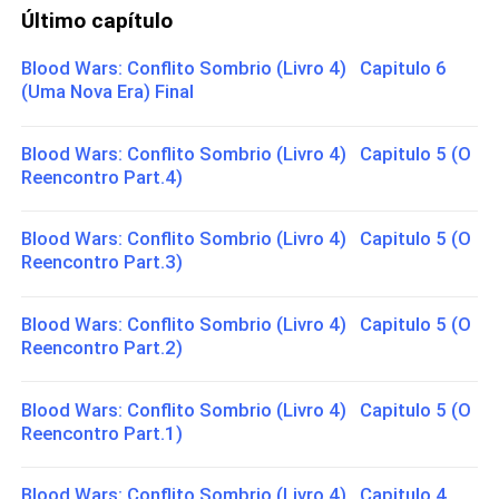
Último capítulo
Blood Wars: Conflito Sombrio (Livro 4) Capitulo 6
(Uma Nova Era) Final
Blood Wars: Conflito Sombrio (Livro 4) Capitulo 5 (O
Reencontro Part.4)
Blood Wars: Conflito Sombrio (Livro 4) Capitulo 5 (O
Reencontro Part.3)
Blood Wars: Conflito Sombrio (Livro 4) Capitulo 5 (O
Reencontro Part.2)
Blood Wars: Conflito Sombrio (Livro 4) Capitulo 5 (O
Reencontro Part.1)
Blood Wars: Conflito Sombrio (Livro 4) Capitulo 4