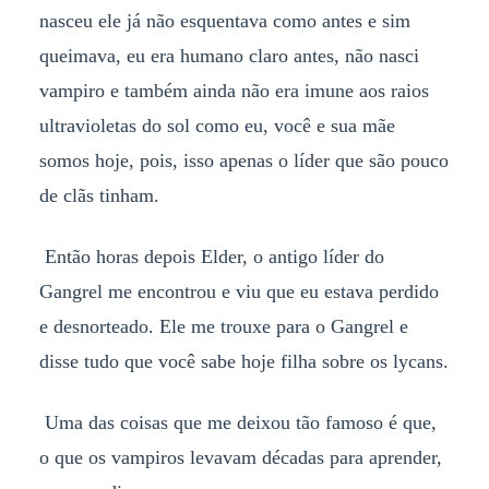
nasceu ele já não esquentava como antes e sim
queimava, eu era humano claro antes, não nasci
vampiro e também ainda não era imune aos raios
ultravioletas do sol como eu, você e sua mãe
somos hoje, pois, isso apenas o líder que são pouco
de clãs tinham.
Então horas depois Elder, o antigo líder do
Gangrel me encontrou e viu que eu estava perdido
e desnorteado. Ele me trouxe para o Gangrel e
disse tudo que você sabe hoje filha sobre os lycans.
Uma das coisas que me deixou tão famoso é que,
o que os vampiros levavam décadas para aprender,