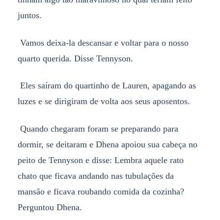
juntos.
Vamos deixa-la descansar e voltar para o nosso
quarto querida. Disse Tennyson.
Eles saíram do quartinho de Lauren, apagando as
luzes e se dirigiram de volta aos seus aposentos.
Quando chegaram foram se preparando para
dormir, se deitaram e Dhena apoiou sua cabeça no
peito de Tennyson e disse: Lembra aquele rato
chato que ficava andando nas tubulações da
mansão e ficava roubando comida da cozinha?
Perguntou Dhena.