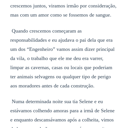
crescemos juntos, viramos irmão por consideração,
mas com um amor como se fossemos de sangue.
Quando crescemos começaram as
responsabilidades e eu ajudava o pai dela que era
um dos “Engenheiro” vamos assim dizer principal
da vila, o trabalho que ele me deu era varrer,
limpar as cavernas, casas ou locais que poderiam
ter animais selvagens ou qualquer tipo de perigo
aos moradores antes de cada construção.
Numa determinada noite sua tia Selene e eu
estávamos colhendo amoras para a irmã de Selene
e enquanto descansávamos após a colheita, vimos