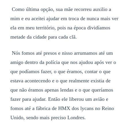
Como última opção, sua mãe recorreu auxilio a
mim e eu aceitei ajudar em troca de nunca mais ver
ela em meu território, pois na época dividíamos
metade da cidade para cada clã.
Nós fomos até presos e nisso arrumamos até um
amigo dentro da polícia que nos ajudou após ver o
que podíamos fazer, o que éramos, contar o que
estava acontecendo e o que realmente existia de
que não éramos apenas lendas e o que queríamos
fazer para ajudar. Então ele liberou um avião e
fomos até a fábrica de HMX dos lycans no Reino
Unido, sendo mais preciso Londres.