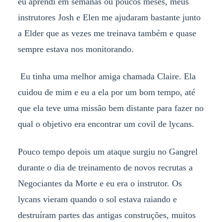
eu aprendi em semanas ou poucos meses, meus
instrutores Josh e Elen me ajudaram bastante junto
a Elder que as vezes me treinava também e quase
sempre estava nos monitorando.
Eu tinha uma melhor amiga chamada Claire. Ela
cuidou de mim e eu a ela por um bom tempo, até
que ela teve uma missão bem distante para fazer no
qual o objetivo era encontrar um covil de lycans.
Pouco tempo depois um ataque surgiu no Gangrel
durante o dia de treinamento de novos recrutas a
Negociantes da Morte e eu era o instrutor. Os
lycans vieram quando o sol estava raiando e
destruíram partes das antigas construções, muitos