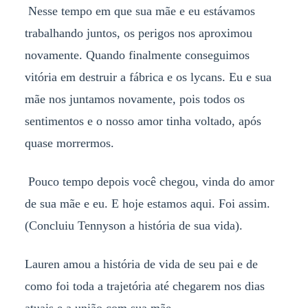
Nesse tempo em que sua mãe e eu estávamos
trabalhando juntos, os perigos nos aproximou
novamente. Quando finalmente conseguimos
vitória em destruir a fábrica e os lycans. Eu e sua
mãe nos juntamos novamente, pois todos os
sentimentos e o nosso amor tinha voltado, após
quase morrermos.
Pouco tempo depois você chegou, vinda do amor
de sua mãe e eu. E hoje estamos aqui. Foi assim.
(Concluiu Tennyson a história de sua vida).
Lauren amou a história de vida de seu pai e de
como foi toda a trajetória até chegarem nos dias
atuais e a união com sua mãe.