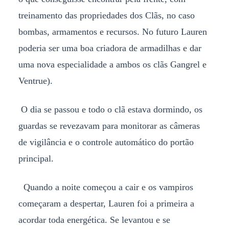
treinamento das propriedades dos Clãs, no caso
bombas, armamentos e recursos. No futuro Lauren
poderia ser uma boa criadora de armadilhas e dar
uma nova especialidade a ambos os clãs Gangrel e
Ventrue).
O dia se passou e todo o clã estava dormindo, os
guardas se revezavam para monitorar as câmeras
de vigilância e o controle automático do portão
principal.
Quando a noite começou a cair e os vampiros
começaram a despertar, Lauren foi a primeira a
acordar toda energética. Se levantou e se