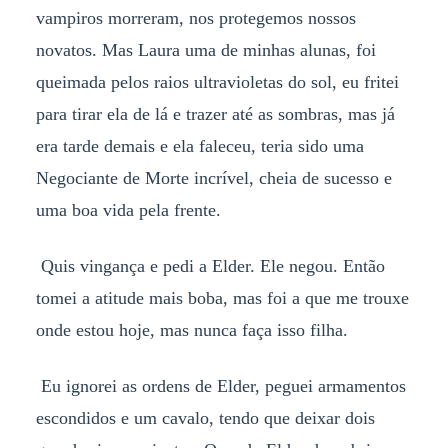
vampiros morreram, nos protegemos nossos
novatos. Mas Laura uma de minhas alunas, foi
queimada pelos raios ultravioletas do sol, eu fritei
para tirar ela de lá e trazer até as sombras, mas já
era tarde demais e ela faleceu, teria sido uma
Negociante de Morte incrível, cheia de sucesso e
uma boa vida pela frente.
Quis vingança e pedi a Elder. Ele negou. Então
tomei a atitude mais boba, mas foi a que me trouxe
onde estou hoje, mas nunca faça isso filha.
Eu ignorei as ordens de Elder, peguei armamentos
escondidos e um cavalo, tendo que deixar dois