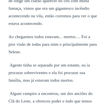
de longe um clarão aparecer no céu com muita
fumaça, vimos que era um gigantesco incêndio
acontecendo na vila, então corremos para ver o que
estava acontecendo.
Ao chegarmos todos estavam... mortos.... Foi a
pior visão de todas para mim e principalmente para
Selene.
Agente tinha se separado por um estante, eu ia
procurar sobreviventes e ela foi procurar sua
família, mas já estavam todos mortos.
Algum vampiro a encontrou, um dos anciões do
Clã do Leste, a ofereceu poder e tudo que temos