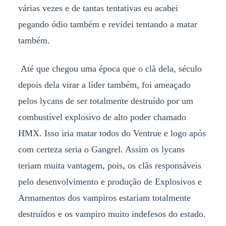
várias vezes e de tantas tentativas eu acabei
pegando ódio também e revidei tentando a matar
também.
Até que chegou uma época que o clã dela, século
depois dela virar a líder também, foi ameaçado
pelos lycans de ser totalmente destruído por um
combustível explosivo de alto poder chamado
HMX. Isso iria matar todos do Ventrue e logo após
com certeza seria o Gangrel. Assim os lycans
teriam muita vantagem, pois, os clãs responsáveis
pelo desenvolvimento e produção de Explosivos e
Armamentos dos vampiros estariam totalmente
destruídos e os vampiro muito indefesos do estado.