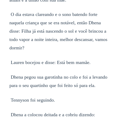
O dia estava clareando e o sono batendo forte
naquela criança que se era notável, então Dhena
disse: Filha já está nascendo o sol e você brincou a
todo vapor a noite inteira, melhor descansar, vamos
dormir?
Lauren bocejou e disse: Está bem mamãe.
Dhena pegou sua garotinha no colo e foi a levando
para o seu quartinho que foi feito só para ela.
Tennyson foi seguindo.
Dhena a colocou deitada e a cobriu dizendo: