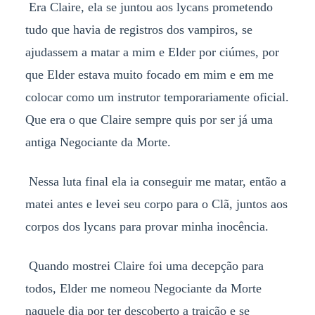
Era Claire, ela se juntou aos lycans prometendo
tudo que havia de registros dos vampiros, se
ajudassem a matar a mim e Elder por ciúmes, por
que Elder estava muito focado em mim e em me
colocar como um instrutor temporariamente oficial.
Que era o que Claire sempre quis por ser já uma
antiga Negociante da Morte.
Nessa luta final ela ia conseguir me matar, então a
matei antes e levei seu corpo para o Clã, juntos aos
corpos dos lycans para provar minha inocência.
Quando mostrei Claire foi uma decepção para
todos, Elder me nomeou Negociante da Morte
naquele dia por ter descoberto a traição e se