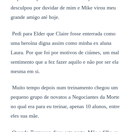
desculpou por duvidar de mim e Mike virou meu
grande amigo até hoje.
Pedi para Elder que Claire fosse enterrada como
uma heroína digna assim como minha ex aluna
Laura. Por que foi por motivos de ciúmes, um mal
sentimento que a fez fazer aquilo e não por ser ela
mesma em si.
Muito tempo depois num treinamento chegou um
pequeno grupo de novatos a Negociantes da Morte
no qual era para eu treinar, apenas 10 alunos, entre
eles sua mãe.