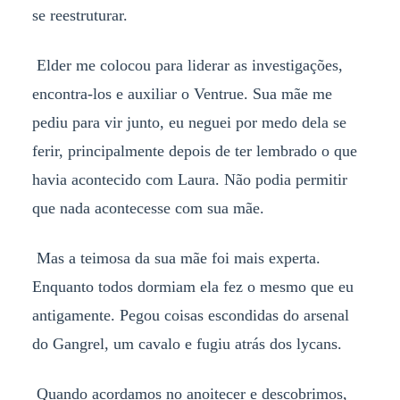
se reestruturar.
Elder me colocou para liderar as investigações,
encontra-los e auxiliar o Ventrue. Sua mãe me
pediu para vir junto, eu neguei por medo dela se
ferir, principalmente depois de ter lembrado o que
havia acontecido com Laura. Não podia permitir
que nada acontecesse com sua mãe.
Mas a teimosa da sua mãe foi mais experta.
Enquanto todos dormiam ela fez o mesmo que eu
antigamente. Pegou coisas escondidas do arsenal
do Gangrel, um cavalo e fugiu atrás dos lycans.
Quando acordamos no anoitecer e descobrimos,