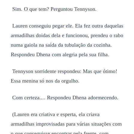
Sim. O que tem? Perguntou Tennyson.
Lauren conseguiu pegar ele. Ela fez outra daquelas
armadilhas doidas dela e funcionou, prendeu o rabo
numa gaiola na saída da tubulação da cozinha.
Respondeu Dhena com alegria pela sua filha.
Tennyson sorridente respondeu: Mas que ótimo!
Essa menina só nos da orgulho.
Com certeza.... Respondeu Dhena adormecendo.
(Lauren era criativa e esperta, ela criava
armadilhas improvisadas para várias situações com
o que conseguisse encontrar pela frente, com