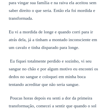
para vingar sua família e na raiva ela aceitou sem
saber direito o que seria. Então ela foi mordida e
transformada.
Eu vi a mordida de longe e quando corri para ir
atrás dela, já a tinham a montado inconsciente em
um cavalo e tinha disparado para longe.
Eu fiquei totalmente perdido e sozinho, vi seu
sangue no chão e por algum motivo eu encostei os
dedos no sangue e coloquei em minha boca
tentando acreditar que não seria sangue.
Poucas horas depois eu senti a dor da primeira
transformação, comecei a sentir que quando o sol