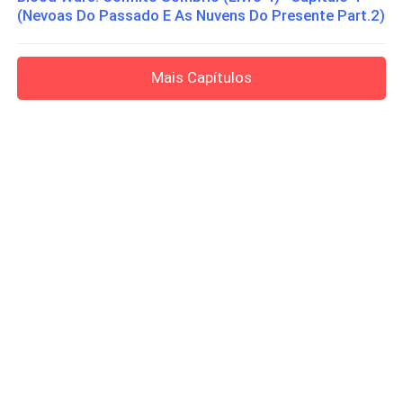
(Nevoas Do Passado E As Nuvens Do Presente Part.2)
Mais Capítulos