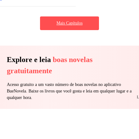
Mais Capítulos
Explore e leia
boas novelas
gratuitamente
Acesso gratuito a um vasto número de boas novelas no aplicativo
BueNovela. Baixe os livros que você gosta e leia em qualquer lugar e a
L
qualquer hora.