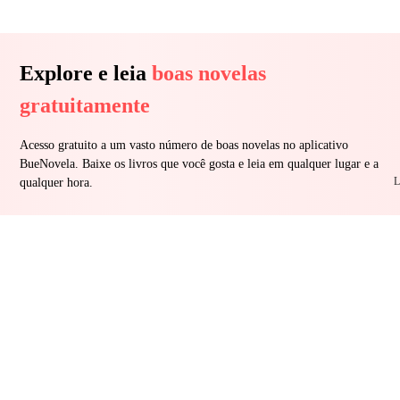
Explore e leia
boas novelas
gratuitamente
Acesso gratuito a um vasto número de boas novelas no aplicativo
BueNovela. Baixe os livros que você gosta e leia em qualquer lugar e a
L
qualquer hora.