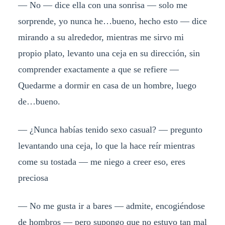
— No — dice ella con una sonrisa — solo me
sorprende, yo nunca he…bueno, hecho esto — dice
mirando a su alrededor, mientras me sirvo mi
propio plato, levanto una ceja en su dirección, sin
comprender exactamente a que se refiere —
Quedarme a dormir en casa de un hombre, luego
de…bueno.
— ¿Nunca habías tenido sexo casual? — pregunto
levantando una ceja, lo que la hace reír mientras
come su tostada — me niego a creer eso, eres
preciosa
— No me gusta ir a bares — admite, encogiéndose
de hombros — pero supongo que no estuvo tan mal