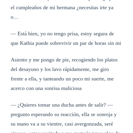
el cumpleaños de mi hermana ¿necesitas irte ya
o…
— Está bien, yo no tengo prisa, estoy segura de
que Kathia puede sobrevivir un par de horas sin mi
Asiento y me pongo de pie, recogiendo los platos
del desayuno y los lavo rápidamente, me giro
frente a ella, y tanteando un poco mi suerte, me
acerco con una sonrisa maliciosa
— ¿Quieres tomar una ducha antes de salir? —
pregunto esperando su reacción, ella se sonroja y
su mano va a su vientre, casi avergonzada, seré