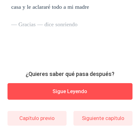
casa y le aclararé todo a mi madre
— Gracias — dice sonriendo
¿Quieres saber qué pasa después?
Sigue Leyendo
Capítulo previo
Siguiente capítulo