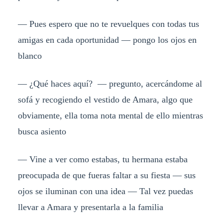
— Pues espero que no te revuelques con todas tus
amigas en cada oportunidad — pongo los ojos en
blanco
— ¿Qué haces aquí? — pregunto, acercándome al
sofá y recogiendo el vestido de Amara, algo que
obviamente, ella toma nota mental de ello mientras
busca asiento
— Vine a ver como estabas, tu hermana estaba
preocupada de que fueras faltar a su fiesta — sus
ojos se iluminan con una idea — Tal vez puedas
llevar a Amara y presentarla a la familia