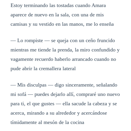
Estoy terminando las tostadas cuando Amara
aparece de nuevo en la sala, con una de mis
camisas y su vestido en las manos, me lo enseña
­— Lo rompiste ­— se queja con un ceño fruncido
mientras me tiende la prenda, la miro confundido y
vagamente recuerdo haberlo arrancado cuando no
pude abrir la cremallera lateral
— Mis disculpas — digo sinceramente, señalando
mi sofá — puedes dejarlo allí, compraré uno nuevo
para ti, el que gustes — ella sacude la cabeza y se
acerca, mirando a su alrededor y acercándose
tímidamente al mesón de la cocina