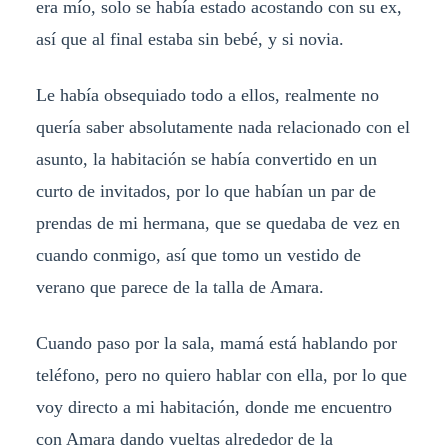
era mío, solo se había estado acostando con su ex,
así que al final estaba sin bebé, y si novia.
Le había obsequiado todo a ellos, realmente no
quería saber absolutamente nada relacionado con el
asunto, la habitación se había convertido en un
curto de invitados, por lo que habían un par de
prendas de mi hermana, que se quedaba de vez en
cuando conmigo, así que tomo un vestido de
verano que parece de la talla de Amara.
Cuando paso por la sala, mamá está hablando por
teléfono, pero no quiero hablar con ella, por lo que
voy directo a mi habitación, donde me encuentro
con Amara dando vueltas alrededor de la