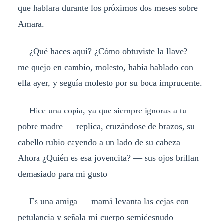
que hablara durante los próximos dos meses sobre
Amara.
— ¿Qué haces aquí? ¿Cómo obtuviste la llave? —
me quejo en cambio, molesto, había hablado con
ella ayer, y seguía molesto por su boca imprudente.
— Hice una copia, ya que siempre ignoras a tu
pobre madre — replica, cruzándose de brazos, su
cabello rubio cayendo a un lado de su cabeza —
Ahora ¿Quién es esa jovencita? — sus ojos brillan
demasiado para mi gusto
— Es una amiga — mamá levanta las cejas con
petulancia y señala mi cuerpo semidesnudo