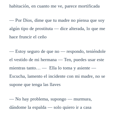
habitación, en cuanto me ve, parece mortificada
— Por Dios, dime que tu madre no piensa que soy
algún tipo de prostituta — dice alterada, lo que me
hace fruncir el ceño
— Estoy seguro de que no — respondo, teniéndole
el vestido de mi hermana — Ten, puedes usar este
mientras tanto… — Ella lo toma y asiente —
Escucha, lamento el incidente con mi madre, no se
supone que tenga las llaves
— No hay problema, supongo — murmura,
dándome la espalda — solo quiero ir a casa