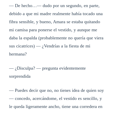
— De hecho…— dudo por un segundo, en parte,
debido a que mi madre realmente había tocado una
fibra sensible, y bueno, Amara se estaba quitando
mi camisa para ponerse el vestido, y aunque me
daba la espalda (probablemente no quería que viera
sus cicatrices) — ¿Vendrías a la fiesta de mi
hermana?
— ¿Disculpa? — pregunta evidentemente
sorprendida
— Puedes decir que no, no tienes idea de quien soy
— concedo, acercándome, el vestido es sencillo, y
le queda ligeramente ancho, tiene una corredera en