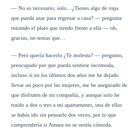
— No es necesario, solo…¿Tienes algo de ropa
que pueda usar para regresar a casa? — pregunta
mirando el plato que tiendo frente a ella — oh,
gracias, no tenías que…
— Pero quería hacerlo ¿Te molesta? — pregunto,
preocupado por que pueda sentirse incomoda,
incluso si en los últimos dos años me he dejado
llevar un poco por las mujeres, me he asegurado de
que disfruten de mi compañía, y aunque solo he
traído a dos o tres a mi apartamento, una de ellas
se había ido sin pensarlo dos veces, por lo que
comprendería si Amara no se sentía cómoda.