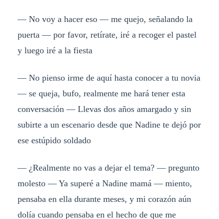
— No voy a hacer eso — me quejo, señalando la
puerta — por favor, retírate, iré a recoger el pastel
y luego iré a la fiesta
— No pienso irme de aquí hasta conocer a tu novia
— se queja, bufo, realmente me hará tener esta
conversación — Llevas dos años amargado y sin
subirte a un escenario desde que Nadine te dejó por
ese estúpido soldado
— ¿Realmente no vas a dejar el tema? — pregunto
molesto — Ya superé a Nadine mamá — miento,
pensaba en ella durante meses, y mi corazón aún
dolía cuando pensaba en el hecho de que me