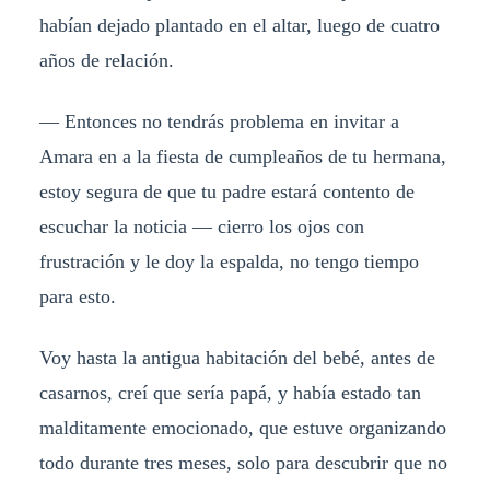
habían dejado plantado en el altar, luego de cuatro
años de relación.
— Entonces no tendrás problema en invitar a
Amara en a la fiesta de cumpleaños de tu hermana,
estoy segura de que tu padre estará contento de
escuchar la noticia — cierro los ojos con
frustración y le doy la espalda, no tengo tiempo
para esto.
Voy hasta la antigua habitación del bebé, antes de
casarnos, creí que sería papá, y había estado tan
malditamente emocionado, que estuve organizando
todo durante tres meses, solo para descubrir que no