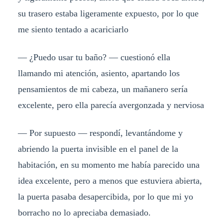
su trasero estaba ligeramente expuesto, por lo que
me siento tentado a acariciarlo
— ¿Puedo usar tu baño? — cuestionó ella
llamando mi atención, asiento, apartando los
pensamientos de mi cabeza, un mañanero sería
excelente, pero ella parecía avergonzada y nerviosa
— Por supuesto — respondí, levantándome y
abriendo la puerta invisible en el panel de la
habitación, en su momento me había parecido una
idea excelente, pero a menos que estuviera abierta,
la puerta pasaba desapercibida, por lo que mi yo
borracho no lo apreciaba demasiado.