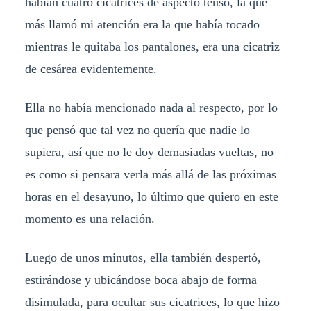
habían cuatro cicatrices de aspecto tenso, la que
más llamó mi atención era la que había tocado
mientras le quitaba los pantalones, era una cicatriz
de cesárea evidentemente.
Ella no había mencionado nada al respecto, por lo
que pensó que tal vez no quería que nadie lo
supiera, así que no le doy demasiadas vueltas, no
es como si pensara verla más allá de las próximas
horas en el desayuno, lo último que quiero en este
momento es una relación.
Luego de unos minutos, ella también despertó,
estirándose y ubicándose boca abajo de forma
disimulada, para ocultar sus cicatrices, lo que hizo