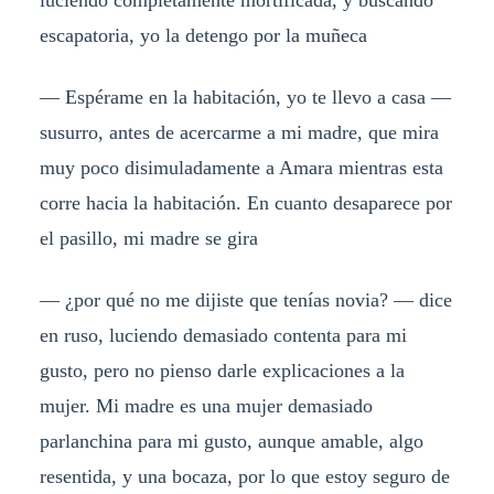
luciendo completamente mortificada, y buscando
escapatoria, yo la detengo por la muñeca
— Espérame en la habitación, yo te llevo a casa —
susurro, antes de acercarme a mi madre, que mira
muy poco disimuladamente a Amara mientras esta
corre hacia la habitación. En cuanto desaparece por
el pasillo, mi madre se gira
— ¿por qué no me dijiste que tenías novia? — dice
en ruso, luciendo demasiado contenta para mi
gusto, pero no pienso darle explicaciones a la
mujer. Mi madre es una mujer demasiado
parlanchina para mi gusto, aunque amable, algo
resentida, y una bocaza, por lo que estoy seguro de