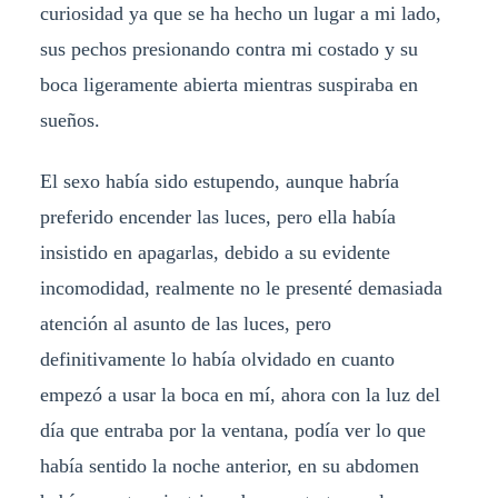
curiosidad ya que se ha hecho un lugar a mi lado,
sus pechos presionando contra mi costado y su
boca ligeramente abierta mientras suspiraba en
sueños.
El sexo había sido estupendo, aunque habría
preferido encender las luces, pero ella había
insistido en apagarlas, debido a su evidente
incomodidad, realmente no le presenté demasiada
atención al asunto de las luces, pero
definitivamente lo había olvidado en cuanto
empezó a usar la boca en mí, ahora con la luz del
día que entraba por la ventana, podía ver lo que
había sentido la noche anterior, en su abdomen