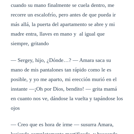
cuando su mano finalmente se cuela dentro, me
recorre un escalofrío, pero antes de que pueda ir
más allá, la puerta del apartamento se abre y mi
madre entra, llaves en mano y al igual que
siempre, gritando
— Sergey, hijo, ¿Dónde…? — Amara saca su
mano de mis pantalones tan rápido como le es
posible, y yo me aparto, mi erección murió en el
instante —¡Oh por Dios, bendito! — grita mamá
en cuanto nos ve, dándose la vuelta y tapándose los
ojos
— Creo que es hora de irme — susurra Amara,