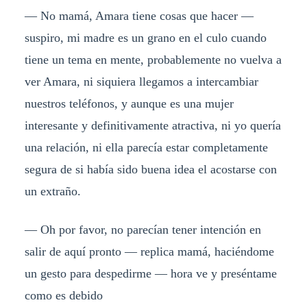
— No mamá, Amara tiene cosas que hacer —
suspiro, mi madre es un grano en el culo cuando
tiene un tema en mente, probablemente no vuelva a
ver Amara, ni siquiera llegamos a intercambiar
nuestros teléfonos, y aunque es una mujer
interesante y definitivamente atractiva, ni yo quería
una relación, ni ella parecía estar completamente
segura de si había sido buena idea el acostarse con
un extraño.
— Oh por favor, no parecían tener intención en
salir de aquí pronto — replica mamá, haciéndome
un gesto para despedirme — hora ve y preséntame
como es debido