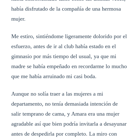
había disfrutado de la compañía de una hermosa
mujer.
Me estiro, sintiéndome ligeramente dolorido por el
esfuerzo, antes de ir al club había estado en el
gimnasio por más tiempo del usual, ya que mi
madre se había empeñado en recordarme lo mucho
que me había arruinado mi casi boda.
Aunque no solía traer a las mujeres a mi
departamento, no tenía demasiada intención de
salir temprano de cama, y Amara era una mujer
agradable así que bien podría invitarla a desayunar
antes de despedirla por completo. La miro con