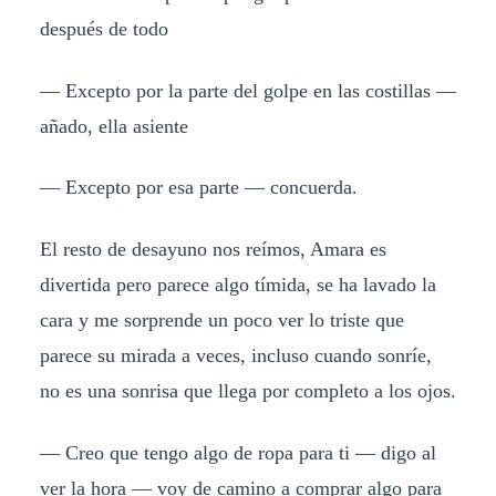
después de todo
— Excepto por la parte del golpe en las costillas —
añado, ella asiente
— Excepto por esa parte — concuerda.
El resto de desayuno nos reímos, Amara es
divertida pero parece algo tímida, se ha lavado la
cara y me sorprende un poco ver lo triste que
parece su mirada a veces, incluso cuando sonríe,
no es una sonrisa que llega por completo a los ojos.
— Creo que tengo algo de ropa para ti — digo al
ver la hora — voy de camino a comprar algo para