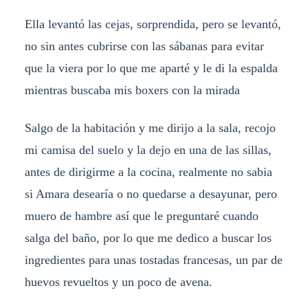
Ella levantó las cejas, sorprendida, pero se levantó,
no sin antes cubrirse con las sábanas para evitar
que la viera por lo que me aparté y le di la espalda
mientras buscaba mis boxers con la mirada
Salgo de la habitación y me dirijo a la sala, recojo
mi camisa del suelo y la dejo en una de las sillas,
antes de dirigirme a la cocina, realmente no sabia
si Amara desearía o no quedarse a desayunar, pero
muero de hambre así que le preguntaré cuando
salga del baño, por lo que me dedico a buscar los
ingredientes para unas tostadas francesas, un par de
huevos revueltos y un poco de avena.