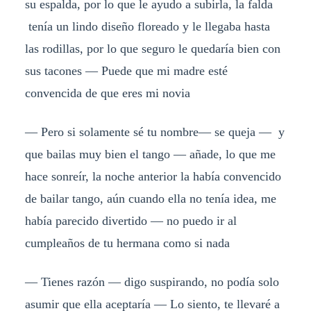
su espalda, por lo que le ayudo a subirla, la falda
tenía un lindo diseño floreado y le llegaba hasta
las rodillas, por lo que seguro le quedaría bien con
sus tacones — Puede que mi madre esté
convencida de que eres mi novia
— Pero si solamente sé tu nombre— se queja — y
que bailas muy bien el tango — añade, lo que me
hace sonreír, la noche anterior la había convencido
de bailar tango, aún cuando ella no tenía idea, me
había parecido divertido — no puedo ir al
cumpleaños de tu hermana como si nada
— Tienes razón — digo suspirando, no podía solo
asumir que ella aceptaría — Lo siento, te llevaré a