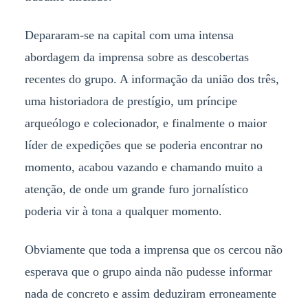
Depararam-se na capital com uma intensa
abordagem da imprensa sobre as descobertas
recentes do grupo. A informação da união dos três,
uma historiadora de prestígio, um príncipe
arqueólogo e colecionador, e finalmente o maior
líder de expedições que se poderia encontrar no
momento, acabou vazando e chamando muito a
atenção, de onde um grande furo jornalístico
poderia vir à tona a qualquer momento.
Obviamente que toda a imprensa que os cercou não
esperava que o grupo ainda não pudesse informar
nada de concreto e assim deduziram erroneamente