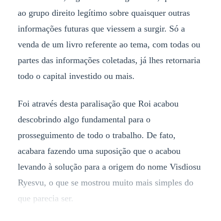
ao grupo direito legítimo sobre quaisquer outras
informações futuras que viessem a surgir. Só a
venda de um livro referente ao tema, com todas ou
partes das informações coletadas, já lhes retornaria
todo o capital investido ou mais.
Foi através desta paralisação que Roi acabou
descobrindo algo fundamental para o
prosseguimento de todo o trabalho. De fato,
acabara fazendo uma suposição que o acabou
levando à solução para a origem do nome Visdiosu
Ryesvu, o que se mostrou muito mais simples do
que parecia ser.