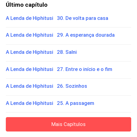
Último capítulo
A Lenda de Hiphitusi 30. De volta para casa
A Lenda de Hiphitusi 29. A esperança dourada
A Lenda de Hiphitusi 28. Salni
A Lenda de Hiphitusi 27. Entre o início e o fim
A Lenda de Hiphitusi 26. Sozinhos
A Lenda de Hiphitusi 25. A passagem
Mais Capítulos