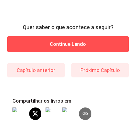
Quer saber o que acontece a seguir?
Continue Lendo
Capítulo anterior
Próximo Capítulo
Compartilhar os livros em: