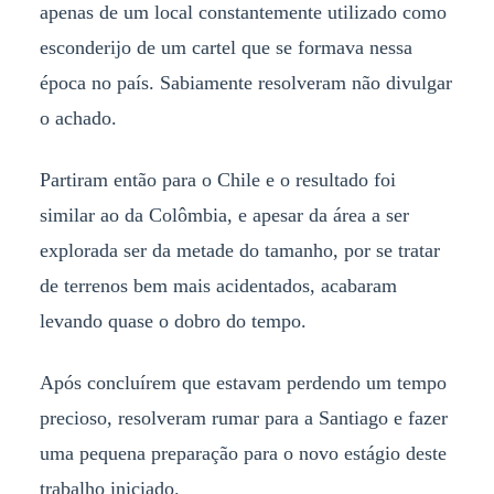
apenas de um local constantemente utilizado como
esconderijo de um cartel que se formava nessa
época no país. Sabiamente resolveram não divulgar
o achado.
Partiram então para o Chile e o resultado foi
similar ao da Colômbia, e apesar da área a ser
explorada ser da metade do tamanho, por se tratar
de terrenos bem mais acidentados, acabaram
levando quase o dobro do tempo.
Após concluírem que estavam perdendo um tempo
precioso, resolveram rumar para a Santiago e fazer
uma pequena preparação para o novo estágio deste
trabalho iniciado.