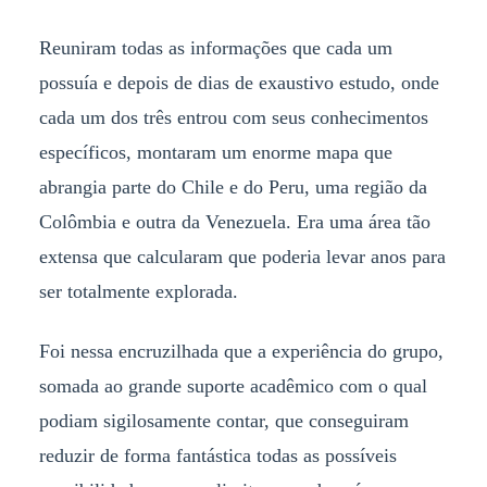
Reuniram todas as informações que cada um
possuía e depois de dias de exaustivo estudo, onde
cada um dos três entrou com seus conhecimentos
específicos, montaram um enorme mapa que
abrangia parte do Chile e do Peru, uma região da
Colômbia e outra da Venezuela. Era uma área tão
extensa que calcularam que poderia levar anos para
ser totalmente explorada.
Foi nessa encruzilhada que a experiência do grupo,
somada ao grande suporte acadêmico com o qual
podiam sigilosamente contar, que conseguiram
reduzir de forma fantástica todas as possíveis