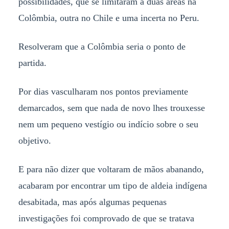
possibilidades, que se limitaram a duas áreas na
Colômbia, outra no Chile e uma incerta no Peru.
Resolveram que a Colômbia seria o ponto de
partida.
Por dias vasculharam nos pontos previamente
demarcados, sem que nada de novo lhes trouxesse
nem um pequeno vestígio ou indício sobre o seu
objetivo.
E para não dizer que voltaram de mãos abanando,
acabaram por encontrar um tipo de aldeia indígena
desabitada, mas após algumas pequenas
investigações foi comprovado de que se tratava