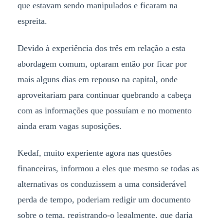
que estavam sendo manipulados e ficaram na
espreita.
Devido à experiência dos três em relação a esta
abordagem comum, optaram então por ficar por
mais alguns dias em repouso na capital, onde
aproveitariam para continuar quebrando a cabeça
com as informações que possuíam e no momento
ainda eram vagas suposições.
Kedaf, muito experiente agora nas questões
financeiras, informou a eles que mesmo se todas as
alternativas os conduzissem a uma considerável
perda de tempo, poderiam redigir um documento
sobre o tema, registrando-o legalmente, que daria