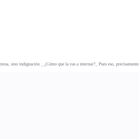
esa, sino indignación _ ¿Cómo que la vas a internar?_ Pues eso, precisamente.