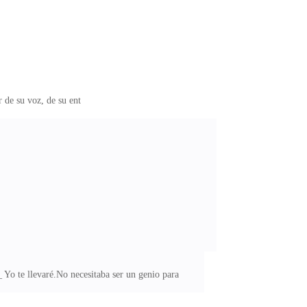
r de su voz, de su ent
 Yo te llevaré.No necesitaba ser un genio para