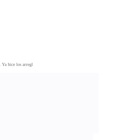
 Ya hice los arregl