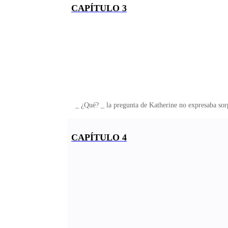
CAPÍTULO 3
_ ¿Qué? _ la pregunta de Katherine no expresaba sorpr
CAPÍTULO 4