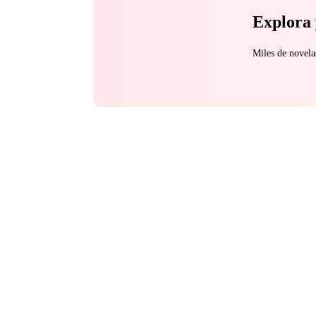
Explora 
Miles de novela