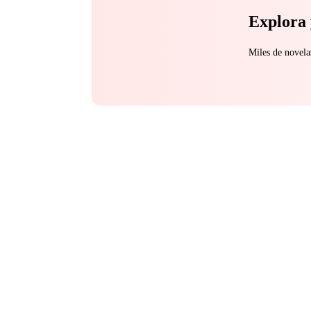
Explora 
Miles de novela