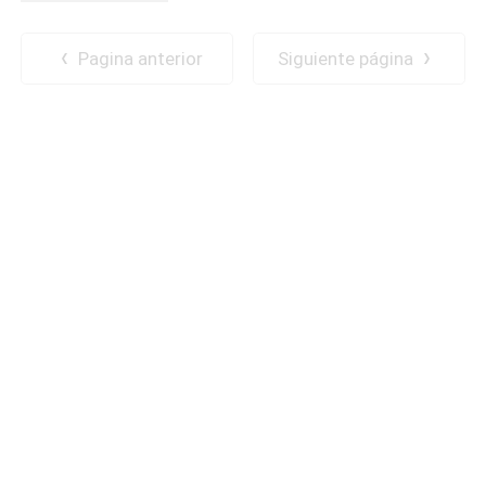
Pagina anterior
Siguiente página