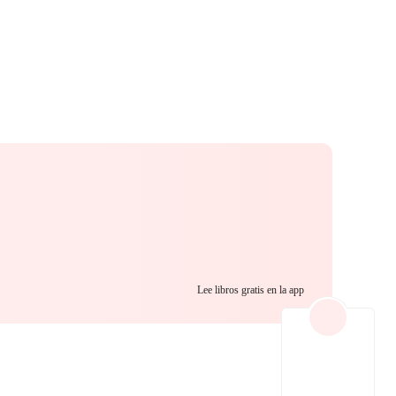
Lee libros gratis en la app