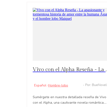
Vivo con el Alpha Reseña - La apasionante y tormentosa historia 
- Por: BueNove
Español
·
Hombre-lobo
Sumérgete en nuestra detallada reseña de Vivo
con el Alpha, una cautivante novela romántica.