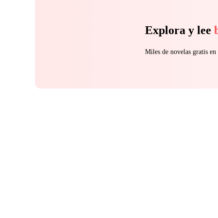
Explora y lee
Miles de novelas gratis e